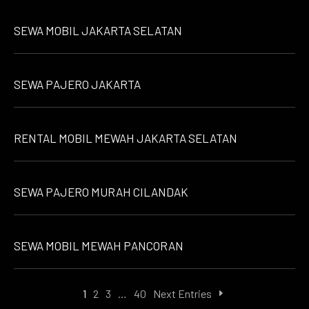
SEWA MOBIL JAKARTA SELATAN
SEWA PAJERO JAKARTA
RENTAL MOBIL MEWAH JAKARTA SELATAN
SEWA PAJERO MURAH CILANDAK
SEWA MOBIL MEWAH PANCORAN
1
2
3
…
40
Next Entries