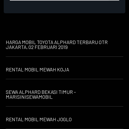
HARGA MOBIL TOYOTA ALPHARD TERBARU OTR
JAKARTA, 02 FEBRUARI 2019
RENTAL MOBIL MEWAH KOJA
SEWA ALPHARD BEKASI TIMUR –
MARISINISEWAMOBIL
RENTAL MOBIL MEWAH JOGLO