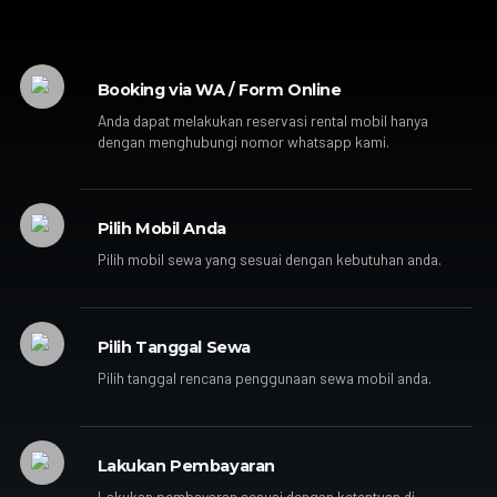
Booking via WA / Form Online
Anda dapat melakukan reservasi rental mobil hanya
dengan menghubungi nomor whatsapp kami.
Pilih Mobil Anda
Pilih mobil sewa yang sesuai dengan kebutuhan anda.
Pilih Tanggal Sewa
Pilih tanggal rencana penggunaan sewa mobil anda.
Lakukan Pembayaran
Lakukan pembayaran sesuai dengan ketentuan di