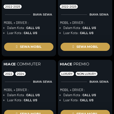
2022-2025
2022-2025
BIAYA SEWA
BIAYA SEWA
MOBIL + DRIVER :
MOBIL + DRIVER :
Dalam Kota :
CALL US
Dalam Kota :
CALL US
Luar Kota :
CALL US
Luar Kota :
CALL US
SEWA MOBIL
SEWA MOBIL
HIACE
COMMUTER
HIACE
PREMIO
2022
2024
LUXURY
NON LUXURY
BIAYA SEWA
BIAYA SEWA
MOBIL + DRIVER :
MOBIL + DRIVER :
Dalam Kota :
CALL US
Dalam Kota :
CALL US
Luar Kota :
CALL US
Luar Kota :
CALL US
SEWA MOBIL
SEWA MOBIL