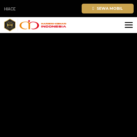
ACE
SEWA MOBIL