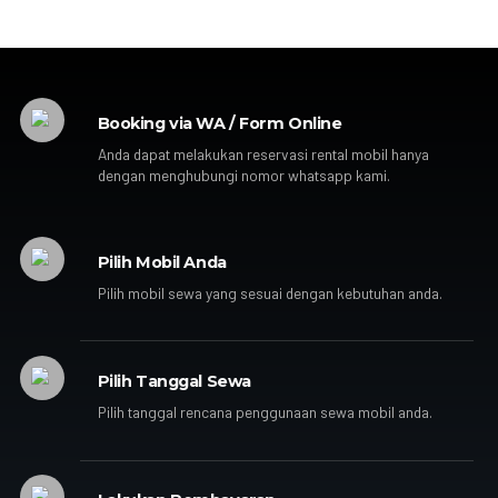
Booking via WA / Form Online
Anda dapat melakukan reservasi rental mobil hanya
dengan menghubungi nomor whatsapp kami.
Pilih Mobil Anda
Pilih mobil sewa yang sesuai dengan kebutuhan anda.
Pilih Tanggal Sewa
Pilih tanggal rencana penggunaan sewa mobil anda.