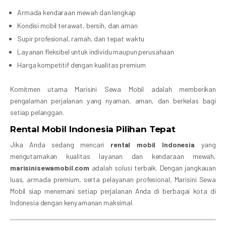
Armada kendaraan mewah dan lengkap
Kondisi mobil terawat, bersih, dan aman
Supir profesional, ramah, dan tepat waktu
Layanan fleksibel untuk individu maupun perusahaan
Harga kompetitif dengan kualitas premium
Komitmen utama Marisini Sewa Mobil adalah memberikan
pengalaman perjalanan yang nyaman, aman, dan berkelas bagi
setiap pelanggan.
Rental Mobil Indonesia Pilihan Tepat
Jika Anda sedang mencari
rental mobil Indonesia
yang
mengutamakan kualitas layanan dan kendaraan mewah,
marisinisewamobil.com
adalah solusi terbaik. Dengan jangkauan
luas, armada premium, serta pelayanan profesional, Marisini Sewa
Mobil siap menemani setiap perjalanan Anda di berbagai kota di
Indonesia dengan kenyamanan maksimal.