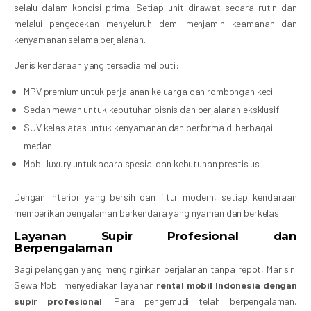
selalu dalam kondisi prima. Setiap unit dirawat secara rutin dan
melalui pengecekan menyeluruh demi menjamin keamanan dan
kenyamanan selama perjalanan.
Jenis kendaraan yang tersedia meliputi:
MPV premium untuk perjalanan keluarga dan rombongan kecil
Sedan mewah untuk kebutuhan bisnis dan perjalanan eksklusif
SUV kelas atas untuk kenyamanan dan performa di berbagai
medan
Mobil luxury untuk acara spesial dan kebutuhan prestisius
Dengan interior yang bersih dan fitur modern, setiap kendaraan
memberikan pengalaman berkendara yang nyaman dan berkelas.
Layanan Supir Profesional dan
Berpengalaman
Bagi pelanggan yang menginginkan perjalanan tanpa repot, Marisini
Sewa Mobil menyediakan layanan
rental mobil Indonesia dengan
supir profesional
. Para pengemudi telah berpengalaman,