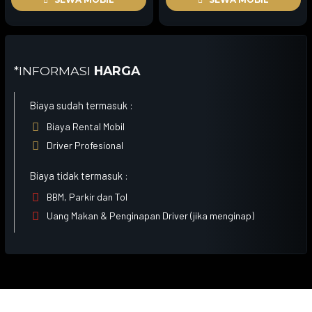
*INFORMASI
HARGA
Biaya sudah termasuk :

Biaya Rental Mobil

Driver Profesional
Biaya tidak termasuk :

BBM, Parkir dan Tol

Uang Makan & Penginapan Driver (jika menginap)