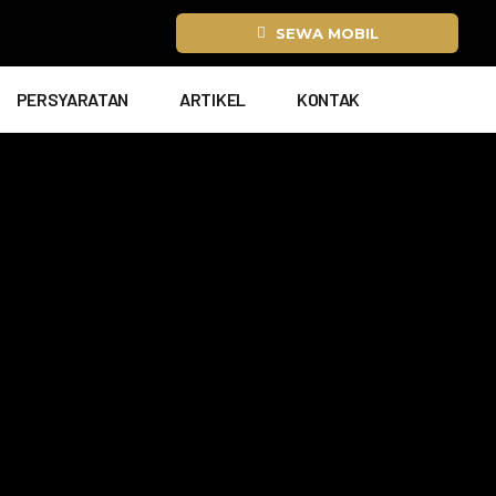
SEWA MOBIL
PERSYARATAN
ARTIKEL
KONTAK