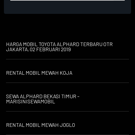
HARGA MOBIL TOYOTA ALPHARD TERBARU OTR
JAKARTA, 02 FEBRUARI 2019
RENTAL MOBIL MEWAH KOJA
SEWA ALPHARD BEKASI TIMUR –
MARISINISEWAMOBIL
RENTAL MOBIL MEWAH JOGLO