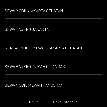
SEWA MOBIL JAKARTA SELATAN
SEWA PAJERO JAKARTA
RENTAL MOBIL MEWAH JAKARTA SELATAN
SEWA PAJERO MURAH CILANDAK
SEWA MOBIL MEWAH PANCORAN
1
2
3
…
40
Next Entries