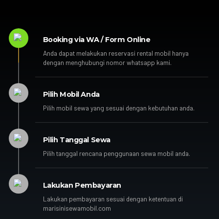
Booking via WA / Form Online
Anda dapat melakukan reservasi rental mobil hanya
dengan menghubungi nomor whatsapp kami.
Pilih Mobil Anda
Pilih mobil sewa yang sesuai dengan kebutuhan anda.
Pilih Tanggal Sewa
Pilih tanggal rencana penggunaan sewa mobil anda.
Lakukan Pembayaran
Lakukan pembayaran sesuai dengan ketentuan di
marisinisewamobil.com