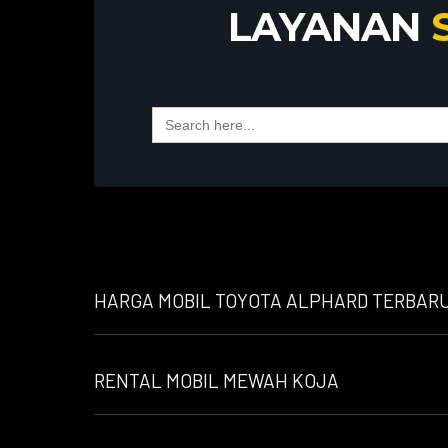
LAYANAN
Search
for:
HARGA MOBIL TOYOTA ALPHARD TERBARU 
RENTAL MOBIL MEWAH KOJA