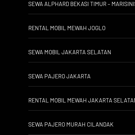
SEWA ALPHARD BEKASI TIMUR – MARISIN
RENTAL MOBIL MEWAH JOGLO
SEWA MOBIL JAKARTA SELATAN
SEWA PAJERO JAKARTA
RENTAL MOBIL MEWAH JAKARTA SELATA
SEWA PAJERO MURAH CILANDAK