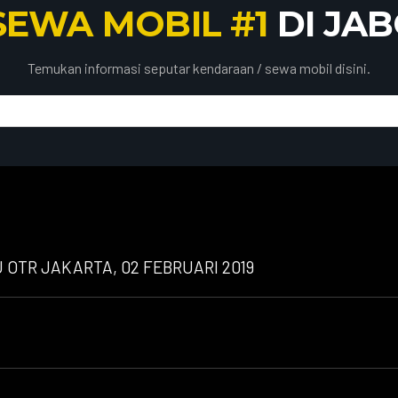
SEWA MOBIL #1
DI JA
Temukan informasi seputar kendaraan / sewa mobil disini.
OTR JAKARTA, 02 FEBRUARI 2019