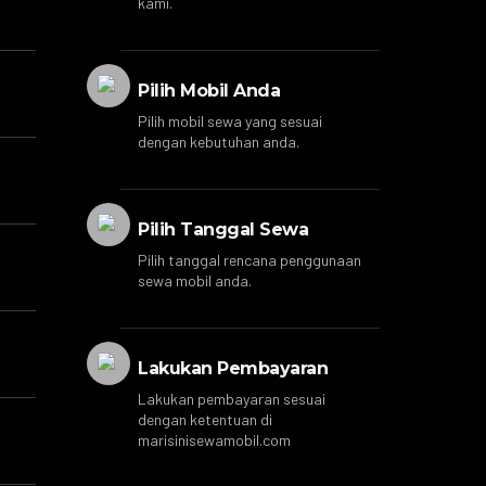
kami.
Pilih Mobil Anda
Pilih mobil sewa yang sesuai
dengan kebutuhan anda.
Pilih Tanggal Sewa
Pilih tanggal rencana penggunaan
sewa mobil anda.
Lakukan Pembayaran
Lakukan pembayaran sesuai
dengan ketentuan di
marisinisewamobil.com