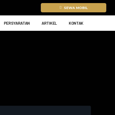
SEWA MOBIL
PERSYARATAN
ARTIKEL
KONTAK