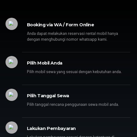
Booking via WA / Form Online
Anda dapat melakukan reservasi rental mobil hanya
dengan menghubungi nomor whatsapp kami.
Pilih Mobil Anda
Pilih mobil sewa yang sesuai dengan kebutuhan anda.
Pilih Tanggal Sewa
Pilih tanggal rencana penggunaan sewa mobil anda.
Lakukan Pembayaran
Lakukan pembayaran sesuai dengan ketentuan di