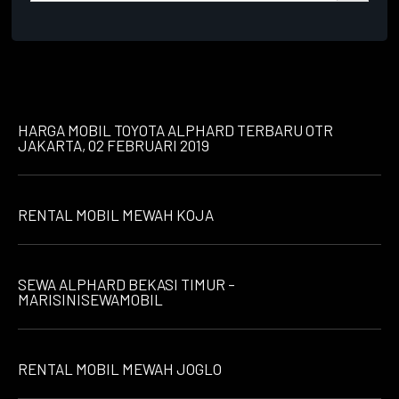
HARGA MOBIL TOYOTA ALPHARD TERBARU OTR
JAKARTA, 02 FEBRUARI 2019
RENTAL MOBIL MEWAH KOJA
SEWA ALPHARD BEKASI TIMUR –
MARISINISEWAMOBIL
RENTAL MOBIL MEWAH JOGLO