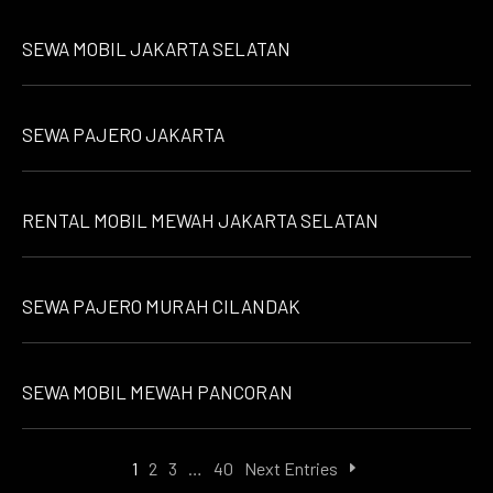
SEWA MOBIL JAKARTA SELATAN
SEWA PAJERO JAKARTA
RENTAL MOBIL MEWAH JAKARTA SELATAN
SEWA PAJERO MURAH CILANDAK
SEWA MOBIL MEWAH PANCORAN
1
2
3
…
40
Next Entries