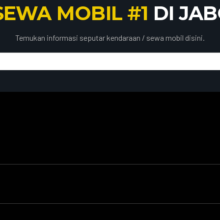
SEWA MOBIL #1
DI JA
Temukan informasi seputar kendaraan / sewa mobil disini.