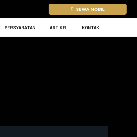
SEWA MOBIL
PERSYARATAN
ARTIKEL
KONTAK