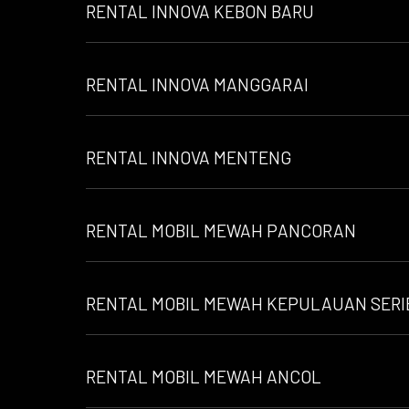
RENTAL INNOVA KEBON BARU
RENTAL INNOVA MANGGARAI
RENTAL INNOVA MENTENG
RENTAL MOBIL MEWAH PANCORAN
RENTAL MOBIL MEWAH KEPULAUAN SERI
RENTAL MOBIL MEWAH ANCOL