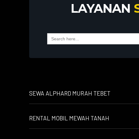
LAYANAN
Search
for:
SEWA ALPHARD MURAH TEBET
RENTAL MOBIL MEWAH TANAH