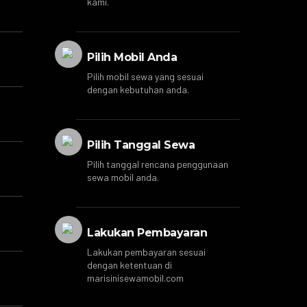
kami.
Pilih Mobil Anda
Pilih mobil sewa yang sesuai
dengan kebutuhan anda.
Pilih Tanggal Sewa
Pilih tanggal rencana penggunaan
sewa mobil anda.
Lakukan Pembayaran
Lakukan pembayaran sesuai
dengan ketentuan di
marisinisewamobil.com