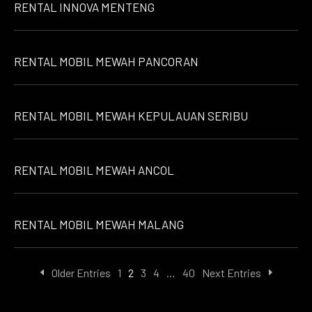
RENTAL INNOVA MENTENG
RENTAL MOBIL MEWAH PANCORAN
RENTAL MOBIL MEWAH KEPULAUAN SERIBU
RENTAL MOBIL MEWAH ANCOL
RENTAL MOBIL MEWAH MALANG
Older Entries
1
2
3
4
…
40
Next Entries