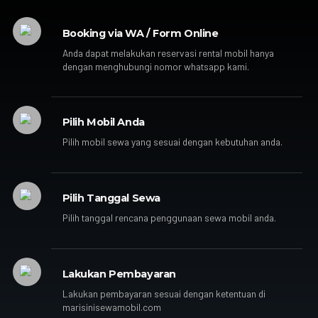
Booking via WA / Form Online
Anda dapat melakukan reservasi rental mobil hanya
dengan menghubungi nomor whatsapp kami.
Pilih Mobil Anda
Pilih mobil sewa yang sesuai dengan kebutuhan anda.
Pilih Tanggal Sewa
Pilih tanggal rencana penggunaan sewa mobil anda.
Lakukan Pembayaran
Lakukan pembayaran sesuai dengan ketentuan di
marisinisewamobil.com