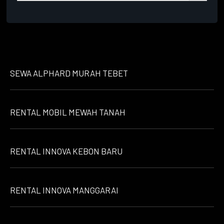
SEWA ALPHARD MURAH TEBET
RENTAL MOBIL MEWAH TANAH
RENTAL INNOVA KEBON BARU
RENTAL INNOVA MANGGARAI