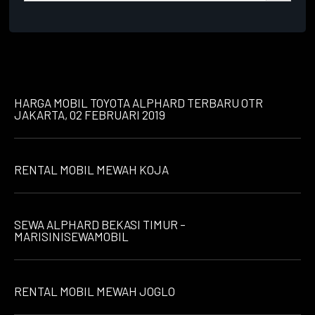
HARGA MOBIL TOYOTA ALPHARD TERBARU OTR
JAKARTA, 02 FEBRUARI 2019
RENTAL MOBIL MEWAH KOJA
SEWA ALPHARD BEKASI TIMUR –
MARISINISEWAMOBIL
RENTAL MOBIL MEWAH JOGLO