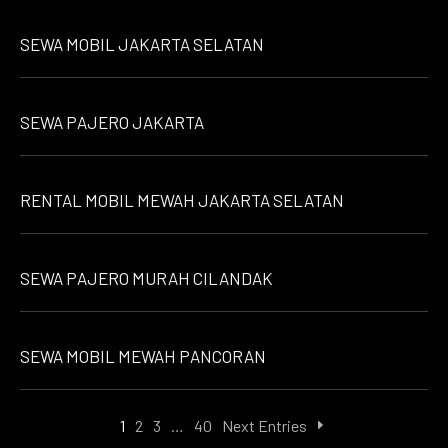
SEWA MOBIL JAKARTA SELATAN
SEWA PAJERO JAKARTA
RENTAL MOBIL MEWAH JAKARTA SELATAN
SEWA PAJERO MURAH CILANDAK
SEWA MOBIL MEWAH PANCORAN
1
2
3
…
40
Next Entries