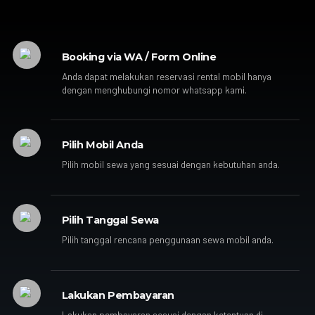
Booking via WA / Form Online
Anda dapat melakukan reservasi rental mobil hanya
dengan menghubungi nomor whatsapp kami.
Pilih Mobil Anda
Pilih mobil sewa yang sesuai dengan kebutuhan anda.
Pilih Tanggal Sewa
Pilih tanggal rencana penggunaan sewa mobil anda.
Lakukan Pembayaran
Lakukan pembayaran sesuai dengan ketentuan di