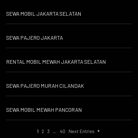
SEWA MOBIL JAKARTA SELATAN
SEWA PAJERO JAKARTA
RENTAL MOBIL MEWAH JAKARTA SELATAN
SEWA PAJERO MURAH CILANDAK
SEWA MOBIL MEWAH PANCORAN
1
2
3
…
40
Next Entries