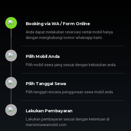
Booking via WA / Form Online
Anda dapat melakukan reservasi rental mobil hanya
dengan menghubungi nomor whatsapp kami.
Pilih Mobil Anda
Pilih mobil sewa yang sesuai dengan kebutuhan anda.
Pilih Tanggal Sewa
Pilih tanggal rencana penggunaan sewa mobil anda.
Lakukan Pembayaran
Lakukan pembayaran sesuai dengan ketentuan di
marisinisewamobil.com