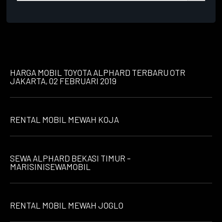
HARGA MOBIL TOYOTA ALPHARD TERBARU OTR
JAKARTA, 02 FEBRUARI 2019
RENTAL MOBIL MEWAH KOJA
SEWA ALPHARD BEKASI TIMUR –
MARISINISEWAMOBIL
RENTAL MOBIL MEWAH JOGLO