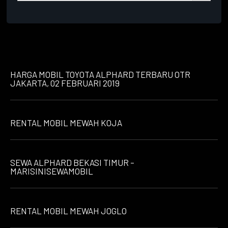
HARGA MOBIL TOYOTA ALPHARD TERBARU OTR
JAKARTA, 02 FEBRUARI 2019
RENTAL MOBIL MEWAH KOJA
SEWA ALPHARD BEKASI TIMUR –
MARISINISEWAMOBIL
RENTAL MOBIL MEWAH JOGLO