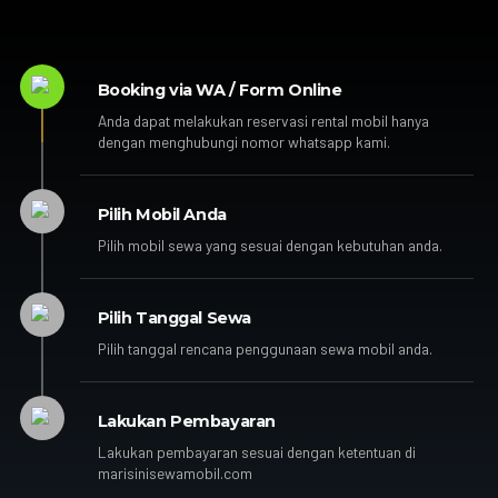
Booking via WA / Form Online
Anda dapat melakukan reservasi rental mobil hanya
dengan menghubungi nomor whatsapp kami.
Pilih Mobil Anda
Pilih mobil sewa yang sesuai dengan kebutuhan anda.
Pilih Tanggal Sewa
Pilih tanggal rencana penggunaan sewa mobil anda.
Lakukan Pembayaran
Lakukan pembayaran sesuai dengan ketentuan di
marisinisewamobil.com