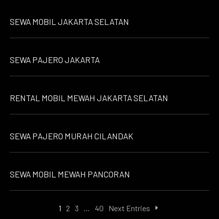
SEWA MOBIL JAKARTA SELATAN
SEWA PAJERO JAKARTA
RENTAL MOBIL MEWAH JAKARTA SELATAN
SEWA PAJERO MURAH CILANDAK
SEWA MOBIL MEWAH PANCORAN
1
2
3
…
40
Next Entries