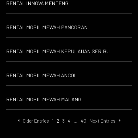
RENTAL INNOVA MENTENG
RENTAL MOBIL MEWAH PANCORAN
RENTAL MOBIL MEWAH KEPULAUAN SERIBU
RENTAL MOBIL MEWAH ANCOL
RENTAL MOBIL MEWAH MALANG
Older Entries
1
2
3
4
…
40
Next Entries