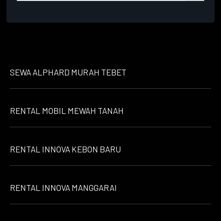
SEWA ALPHARD MURAH TEBET
RENTAL MOBIL MEWAH TANAH
RENTAL INNOVA KEBON BARU
RENTAL INNOVA MANGGARAI