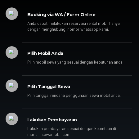
Booking via WA / Form Online
Anda dapat melakukan reservasi rental mobil hanya
dengan menghubungi nomor whatsapp kami.
Pilih Mobil Anda
Pilih mobil sewa yang sesuai dengan kebutuhan anda.
Pilih Tanggal Sewa
Pilih tanggal rencana penggunaan sewa mobil anda.
Lakukan Pembayaran
Lakukan pembayaran sesuai dengan ketentuan di
marisinisewamobil.com