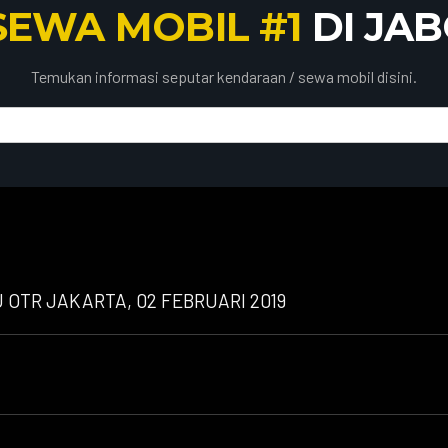
SEWA MOBIL #1
DI JA
Temukan informasi seputar kendaraan / sewa mobil disini.
OTR JAKARTA, 02 FEBRUARI 2019