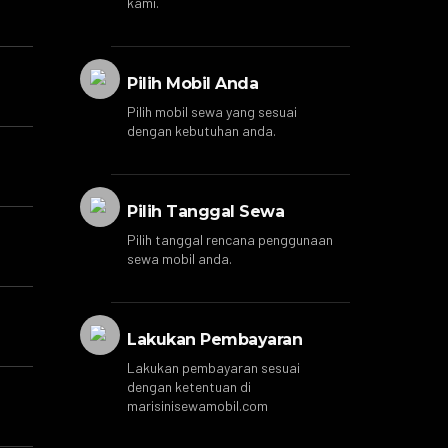
kami.
Pilih Mobil Anda
Pilih mobil sewa yang sesuai
dengan kebutuhan anda.
Pilih Tanggal Sewa
Pilih tanggal rencana penggunaan
sewa mobil anda.
Lakukan Pembayaran
Lakukan pembayaran sesuai
dengan ketentuan di
marisinisewamobil.com