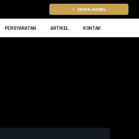
SEWA MOBIL
PERSYARATAN
ARTIKEL
KONTAK