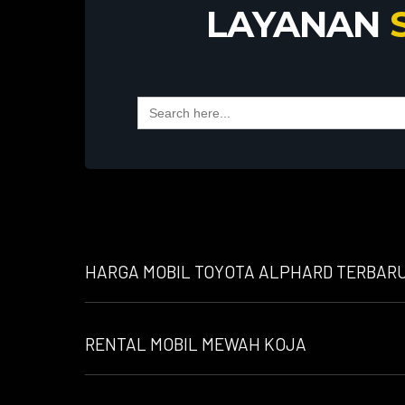
LAYANAN
Search
for:
HARGA MOBIL TOYOTA ALPHARD TERBARU 
RENTAL MOBIL MEWAH KOJA