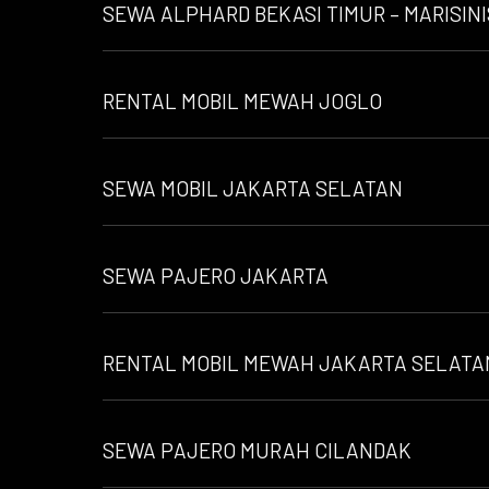
SEWA ALPHARD BEKASI TIMUR – MARISIN
RENTAL MOBIL MEWAH JOGLO
SEWA MOBIL JAKARTA SELATAN
SEWA PAJERO JAKARTA
RENTAL MOBIL MEWAH JAKARTA SELATA
SEWA PAJERO MURAH CILANDAK