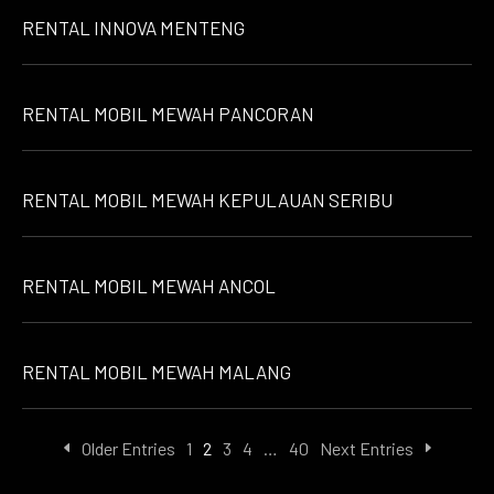
RENTAL INNOVA MENTENG
RENTAL MOBIL MEWAH PANCORAN
RENTAL MOBIL MEWAH KEPULAUAN SERIBU
RENTAL MOBIL MEWAH ANCOL
RENTAL MOBIL MEWAH MALANG
Older Entries
1
2
3
4
…
40
Next Entries