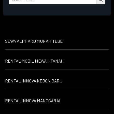
for:
SEWA ALPHARD MURAH TEBET
RENTAL MOBIL MEWAH TANAH
RENTAL INNOVA KEBON BARU
RENTAL INNOVA MANGGARAI