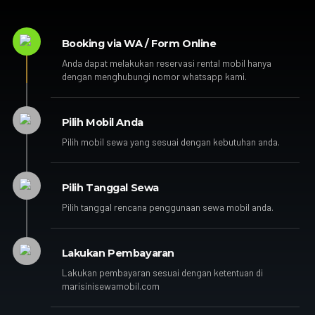
Booking via WA / Form Online
Anda dapat melakukan reservasi rental mobil hanya
dengan menghubungi nomor whatsapp kami.
Pilih Mobil Anda
Pilih mobil sewa yang sesuai dengan kebutuhan anda.
Pilih Tanggal Sewa
Pilih tanggal rencana penggunaan sewa mobil anda.
Lakukan Pembayaran
Lakukan pembayaran sesuai dengan ketentuan di
marisinisewamobil.com