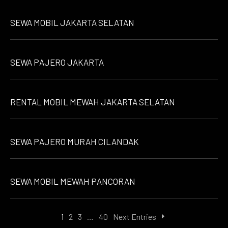
SEWA MOBIL JAKARTA SELATAN
SEWA PAJERO JAKARTA
RENTAL MOBIL MEWAH JAKARTA SELATAN
SEWA PAJERO MURAH CILANDAK
SEWA MOBIL MEWAH PANCORAN
1
2
3
…
40
Next Entries