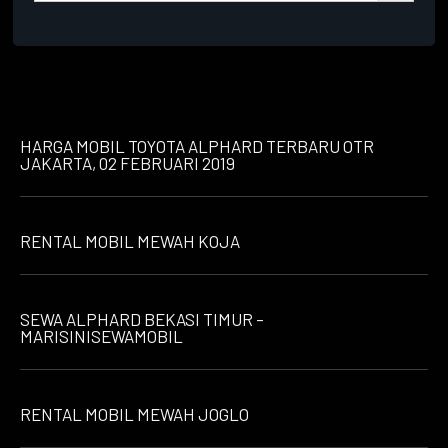
HARGA MOBIL TOYOTA ALPHARD TERBARU OTR
JAKARTA, 02 FEBRUARI 2019
RENTAL MOBIL MEWAH KOJA
SEWA ALPHARD BEKASI TIMUR –
MARISINISEWAMOBIL
RENTAL MOBIL MEWAH JOGLO