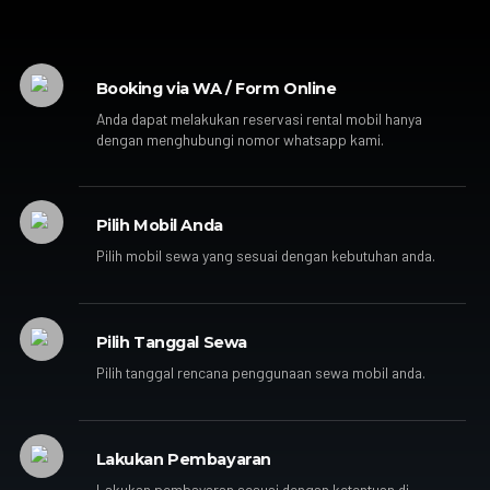
Booking via WA / Form Online
Anda dapat melakukan reservasi rental mobil hanya
dengan menghubungi nomor whatsapp kami.
Pilih Mobil Anda
Pilih mobil sewa yang sesuai dengan kebutuhan anda.
Pilih Tanggal Sewa
Pilih tanggal rencana penggunaan sewa mobil anda.
Lakukan Pembayaran
Lakukan pembayaran sesuai dengan ketentuan di