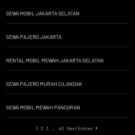
SEWA MOBIL JAKARTA SELATAN
SEWA PAJERO JAKARTA
RENTAL MOBIL MEWAH JAKARTA SELATAN
SEWA PAJERO MURAH CILANDAK
SEWA MOBIL MEWAH PANCORAN
1
2
3
…
40
Next Entries