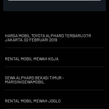
HARGA MOBIL TOYOTA ALPHARD TERBARU OTR
JAKARTA, 02 FEBRUARI 2019
RENTAL MOBIL MEWAH KOJA
SEWA ALPHARD BEKASI TIMUR –
MARISINISEWAMOBIL
RENTAL MOBIL MEWAH JOGLO