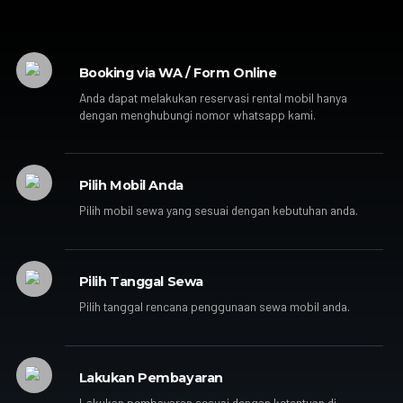
Booking via WA / Form Online
Anda dapat melakukan reservasi rental mobil hanya
dengan menghubungi nomor whatsapp kami.
Pilih Mobil Anda
Pilih mobil sewa yang sesuai dengan kebutuhan anda.
Pilih Tanggal Sewa
Pilih tanggal rencana penggunaan sewa mobil anda.
Lakukan Pembayaran
Lakukan pembayaran sesuai dengan ketentuan di