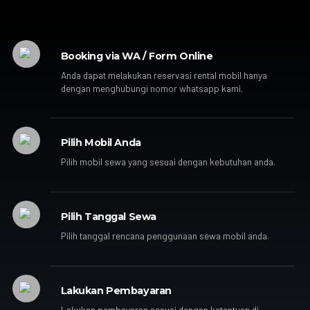
Booking via WA / Form Online
Anda dapat melakukan reservasi rental mobil hanya
dengan menghubungi nomor whatsapp kami.
Pilih Mobil Anda
Pilih mobil sewa yang sesuai dengan kebutuhan anda.
Pilih Tanggal Sewa
Pilih tanggal rencana penggunaan sewa mobil anda.
Lakukan Pembayaran
Lakukan pembayaran sesuai dengan ketentuan di