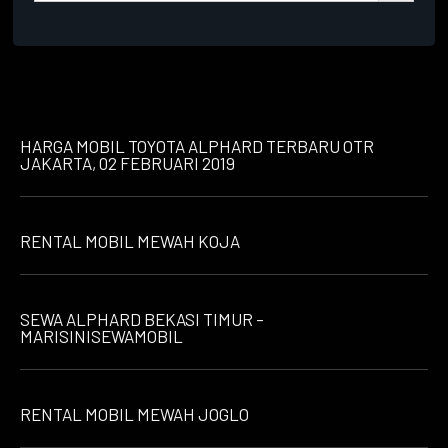
HARGA MOBIL TOYOTA ALPHARD TERBARU OTR
JAKARTA, 02 FEBRUARI 2019
RENTAL MOBIL MEWAH KOJA
SEWA ALPHARD BEKASI TIMUR –
MARISINISEWAMOBIL
RENTAL MOBIL MEWAH JOGLO