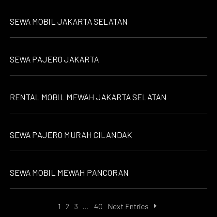
SEWA MOBIL JAKARTA SELATAN
SEWA PAJERO JAKARTA
RENTAL MOBIL MEWAH JAKARTA SELATAN
SEWA PAJERO MURAH CILANDAK
SEWA MOBIL MEWAH PANCORAN
1
2
3
…
40
Next Entries