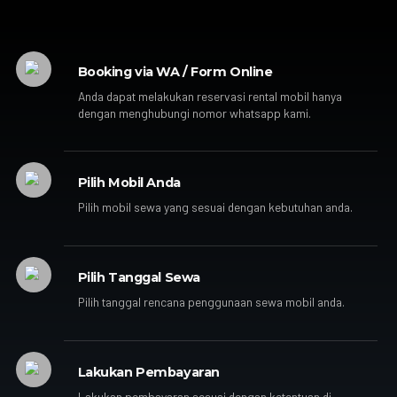
Booking via WA / Form Online
Anda dapat melakukan reservasi rental mobil hanya
dengan menghubungi nomor whatsapp kami.
Pilih Mobil Anda
Pilih mobil sewa yang sesuai dengan kebutuhan anda.
Pilih Tanggal Sewa
Pilih tanggal rencana penggunaan sewa mobil anda.
Lakukan Pembayaran
Lakukan pembayaran sesuai dengan ketentuan di