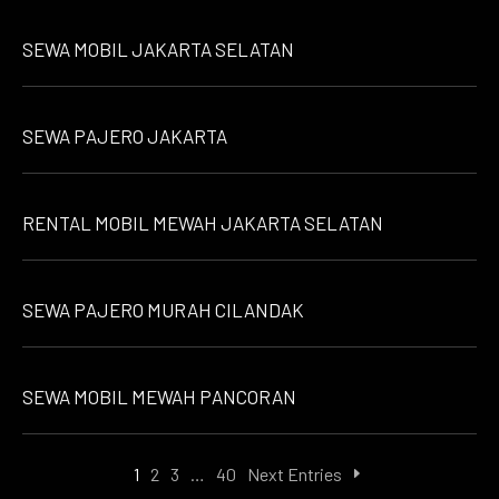
SEWA MOBIL JAKARTA SELATAN
SEWA PAJERO JAKARTA
RENTAL MOBIL MEWAH JAKARTA SELATAN
SEWA PAJERO MURAH CILANDAK
SEWA MOBIL MEWAH PANCORAN
1
2
3
…
40
Next Entries