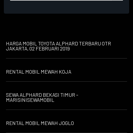
HARGA MOBIL TOYOTA ALPHARD TERBARU OTR
JAKARTA, 02 FEBRUARI 2019
RENTAL MOBIL MEWAH KOJA
SEWA ALPHARD BEKASI TIMUR –
MARISINISEWAMOBIL
RENTAL MOBIL MEWAH JOGLO