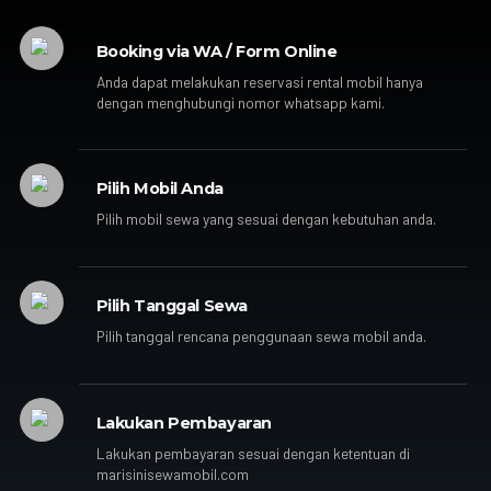
Booking via WA / Form Online
Anda dapat melakukan reservasi rental mobil hanya
dengan menghubungi nomor whatsapp kami.
Pilih Mobil Anda
Pilih mobil sewa yang sesuai dengan kebutuhan anda.
Pilih Tanggal Sewa
Pilih tanggal rencana penggunaan sewa mobil anda.
Lakukan Pembayaran
Lakukan pembayaran sesuai dengan ketentuan di
marisinisewamobil.com