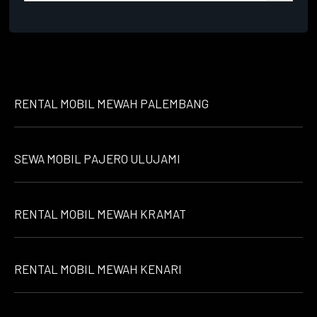
RENTAL MOBIL MEWAH PALEMBANG
SEWA MOBIL PAJERO ULUJAMI
RENTAL MOBIL MEWAH KRAMAT
RENTAL MOBIL MEWAH KENARI