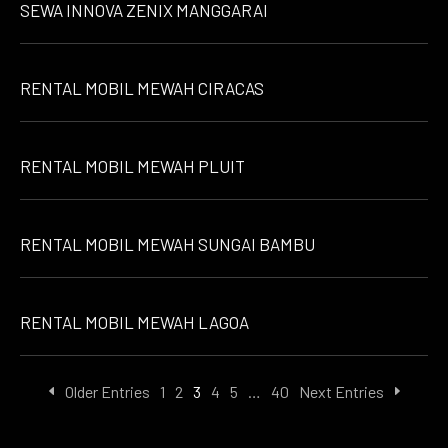
SEWA INNOVA ZENIX MANGGARAI
RENTAL MOBIL MEWAH CIRACAS
RENTAL MOBIL MEWAH PLUIT
RENTAL MOBIL MEWAH SUNGAI BAMBU
RENTAL MOBIL MEWAH LAGOA
Older Entries
1
2
3
4
5
…
40
Next Entries