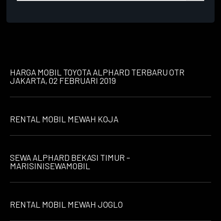
HARGA MOBIL TOYOTA ALPHARD TERBARU OTR
JAKARTA, 02 FEBRUARI 2019
RENTAL MOBIL MEWAH KOJA
SEWA ALPHARD BEKASI TIMUR –
MARISINISEWAMOBIL
RENTAL MOBIL MEWAH JOGLO