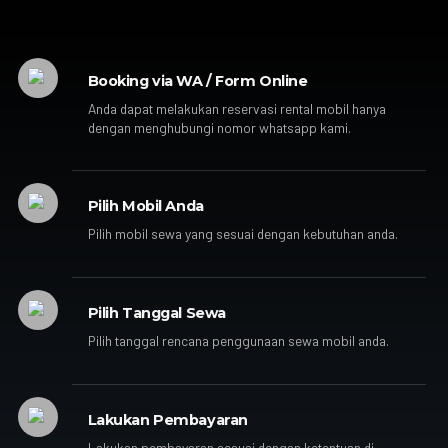
Booking via WA / Form Online
Anda dapat melakukan reservasi rental mobil hanya
dengan menghubungi nomor whatsapp kami.
Pilih Mobil Anda
Pilih mobil sewa yang sesuai dengan kebutuhan anda.
Pilih Tanggal Sewa
Pilih tanggal rencana penggunaan sewa mobil anda.
Lakukan Pembayaran
Lakukan pembayaran sesuai dengan ketentuan di