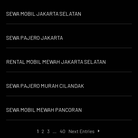
SEWA MOBIL JAKARTA SELATAN
SEWA PAJERO JAKARTA
RENTAL MOBIL MEWAH JAKARTA SELATAN
SEWA PAJERO MURAH CILANDAK
SEWA MOBIL MEWAH PANCORAN
1
2
3
…
40
Next Entries