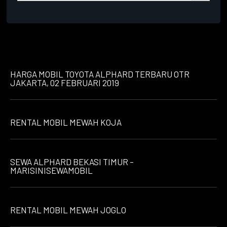
HARGA MOBIL TOYOTA ALPHARD TERBARU OTR
JAKARTA, 02 FEBRUARI 2019
RENTAL MOBIL MEWAH KOJA
SEWA ALPHARD BEKASI TIMUR –
MARISINISEWAMOBIL
RENTAL MOBIL MEWAH JOGLO