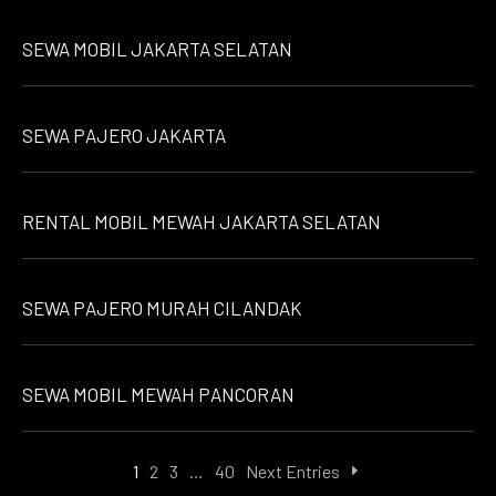
SEWA MOBIL JAKARTA SELATAN
SEWA PAJERO JAKARTA
RENTAL MOBIL MEWAH JAKARTA SELATAN
SEWA PAJERO MURAH CILANDAK
SEWA MOBIL MEWAH PANCORAN
1
2
3
…
40
Next Entries