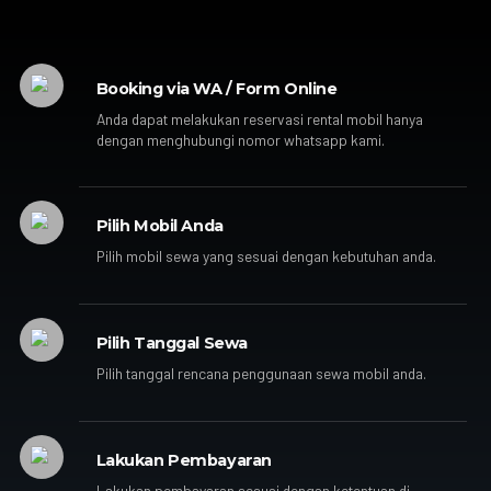
Booking via WA / Form Online
Anda dapat melakukan reservasi rental mobil hanya
dengan menghubungi nomor whatsapp kami.
Pilih Mobil Anda
Pilih mobil sewa yang sesuai dengan kebutuhan anda.
Pilih Tanggal Sewa
Pilih tanggal rencana penggunaan sewa mobil anda.
Lakukan Pembayaran
Lakukan pembayaran sesuai dengan ketentuan di