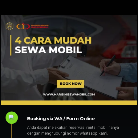
Booking via WA / Form Online
Anda dapat melakukan reservasi rental mobil hanya
dengan menghubungi nomor whatsapp kami.