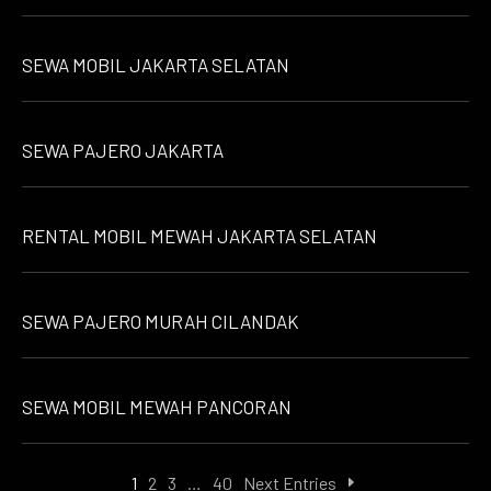
SEWA MOBIL JAKARTA SELATAN
SEWA PAJERO JAKARTA
RENTAL MOBIL MEWAH JAKARTA SELATAN
SEWA PAJERO MURAH CILANDAK
SEWA MOBIL MEWAH PANCORAN
1
2
3
…
40
Next Entries