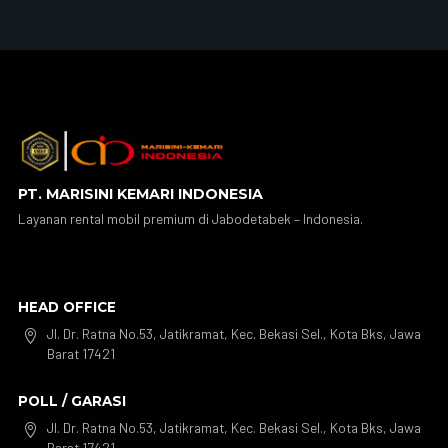
PT. MARISINI KEMARI INDONESIA
Layanan rental mobil premium di Jabodetabek – Indonesia.
HEAD OFFICE
Jl. Dr. Ratna No.53, Jatikramat, Kec. Bekasi Sel., Kota Bks, Jawa

Barat 17421
POLL / GARASI
Jl. Dr. Ratna No.53, Jatikramat, Kec. Bekasi Sel., Kota Bks, Jawa

Barat 17421