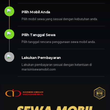
Pilih Mobil Anda
Pilih mobil sewa yang sesuai dengan kebutuhan anda.
Pilih Tanggal Sewa
Pilih tanggal rencana penggunaan sewa mobil anda.
Lakukan Pembayaran
Lakukan pembayaran sesuai dengan ketentuan di
marisinisewamobil.com