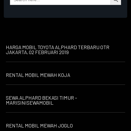
for:
HARGA MOBIL TOYOTA ALPHARD TERBARU OTR
JAKARTA, 02 FEBRUARI 2019
RENTAL MOBIL MEWAH KOJA
SEWA ALPHARD BEKASI TIMUR –
MARISINISEWAMOBIL
RENTAL MOBIL MEWAH JOGLO