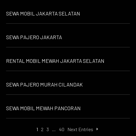
SEWA MOBIL JAKARTA SELATAN
SEWA PAJERO JAKARTA
RENTAL MOBIL MEWAH JAKARTA SELATAN
SEWA PAJERO MURAH CILANDAK
SEWA MOBIL MEWAH PANCORAN
1
2
3
…
40
Next Entries