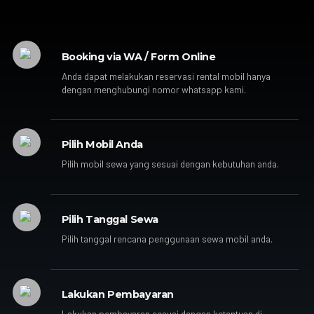
Booking via WA / Form Online
Anda dapat melakukan reservasi rental mobil hanya
dengan menghubungi nomor whatsapp kami.
Pilih Mobil Anda
Pilih mobil sewa yang sesuai dengan kebutuhan anda.
Pilih Tanggal Sewa
Pilih tanggal rencana penggunaan sewa mobil anda.
Lakukan Pembayaran
Lakukan pembayaran sesuai dengan ketentuan di