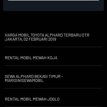
HARGA MOBIL TOYOTA ALPHARD TERBARU OTR
JAKARTA, 02 FEBRUARI 2019
RENTAL MOBIL MEWAH KOJA
SEWA ALPHARD BEKASI TIMUR –
MARISINISEWAMOBIL
RENTAL MOBIL MEWAH JOGLO