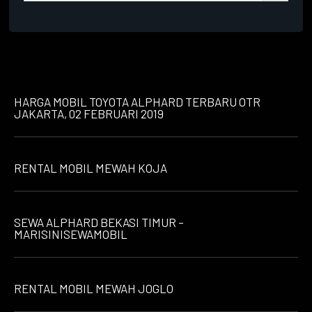
HARGA MOBIL TOYOTA ALPHARD TERBARU OTR
JAKARTA, 02 FEBRUARI 2019
RENTAL MOBIL MEWAH KOJA
SEWA ALPHARD BEKASI TIMUR –
MARISINISEWAMOBIL
RENTAL MOBIL MEWAH JOGLO