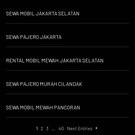
SEWA MOBIL JAKARTA SELATAN
SEWA PAJERO JAKARTA
RENTAL MOBIL MEWAH JAKARTA SELATAN
SEWA PAJERO MURAH CILANDAK
SEWA MOBIL MEWAH PANCORAN
1
2
3
…
40
Next Entries