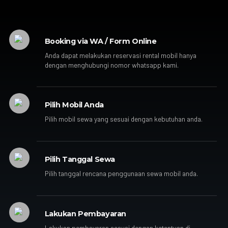
Booking via WA / Form Online
Anda dapat melakukan reservasi rental mobil hanya
dengan menghubungi nomor whatsapp kami.
Pilih Mobil Anda
Pilih mobil sewa yang sesuai dengan kebutuhan anda.
Pilih Tanggal Sewa
Pilih tanggal rencana penggunaan sewa mobil anda.
Lakukan Pembayaran
Lakukan pembayaran sesuai dengan ketentuan di