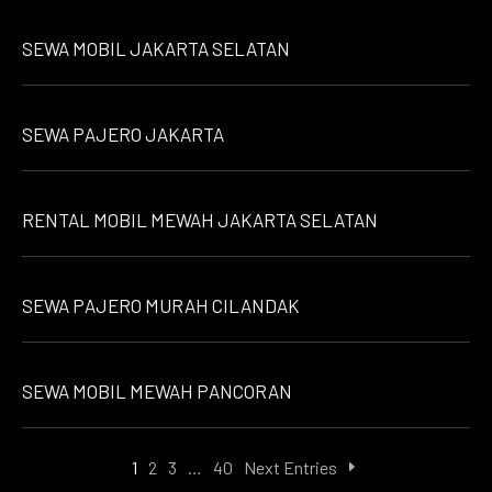
SEWA MOBIL JAKARTA SELATAN
SEWA PAJERO JAKARTA
RENTAL MOBIL MEWAH JAKARTA SELATAN
SEWA PAJERO MURAH CILANDAK
SEWA MOBIL MEWAH PANCORAN
1
2
3
…
40
Next Entries