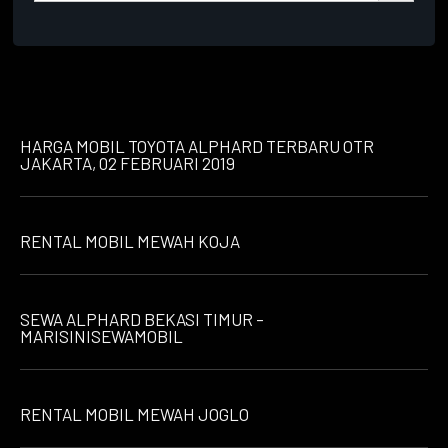
HARGA MOBIL TOYOTA ALPHARD TERBARU OTR
JAKARTA, 02 FEBRUARI 2019
RENTAL MOBIL MEWAH KOJA
SEWA ALPHARD BEKASI TIMUR –
MARISINISEWAMOBIL
RENTAL MOBIL MEWAH JOGLO