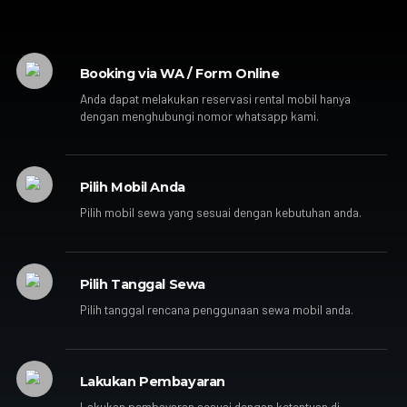
Booking via WA / Form Online
Anda dapat melakukan reservasi rental mobil hanya
dengan menghubungi nomor whatsapp kami.
Pilih Mobil Anda
Pilih mobil sewa yang sesuai dengan kebutuhan anda.
Pilih Tanggal Sewa
Pilih tanggal rencana penggunaan sewa mobil anda.
Lakukan Pembayaran
Lakukan pembayaran sesuai dengan ketentuan di