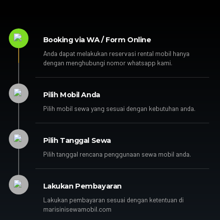
Booking via WA / Form Online
Anda dapat melakukan reservasi rental mobil hanya
dengan menghubungi nomor whatsapp kami.
Pilih Mobil Anda
Pilih mobil sewa yang sesuai dengan kebutuhan anda.
Pilih Tanggal Sewa
Pilih tanggal rencana penggunaan sewa mobil anda.
Lakukan Pembayaran
Lakukan pembayaran sesuai dengan ketentuan di
marisinisewamobil.com