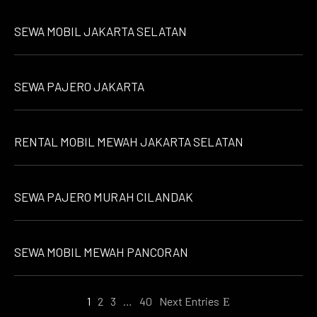
SEWA MOBIL JAKARTA SELATAN
SEWA PAJERO JAKARTA
RENTAL MOBIL MEWAH JAKARTA SELATAN
SEWA PAJERO MURAH CILANDAK
SEWA MOBIL MEWAH PANCORAN
1
2
3
…
40
Next Entries