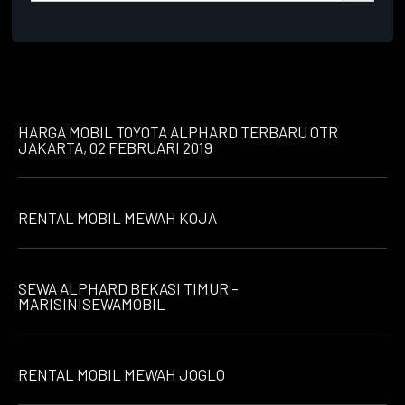
HARGA MOBIL TOYOTA ALPHARD TERBARU OTR
JAKARTA, 02 FEBRUARI 2019
RENTAL MOBIL MEWAH KOJA
SEWA ALPHARD BEKASI TIMUR –
MARISINISEWAMOBIL
RENTAL MOBIL MEWAH JOGLO