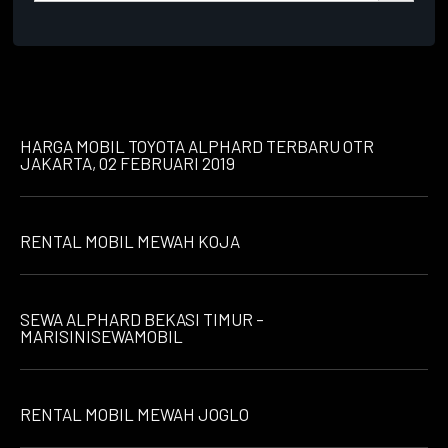
HARGA MOBIL TOYOTA ALPHARD TERBARU OTR
JAKARTA, 02 FEBRUARI 2019
RENTAL MOBIL MEWAH KOJA
SEWA ALPHARD BEKASI TIMUR –
MARISINISEWAMOBIL
RENTAL MOBIL MEWAH JOGLO