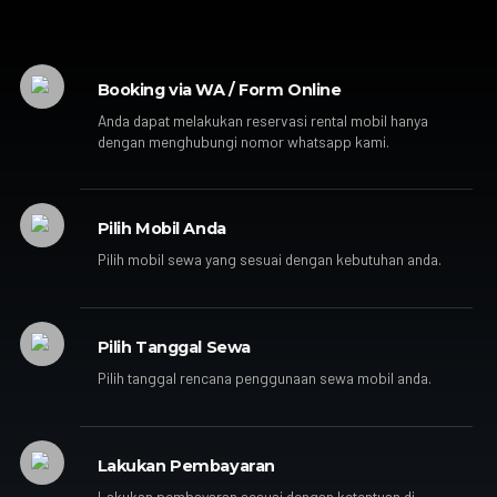
Booking via WA / Form Online
Anda dapat melakukan reservasi rental mobil hanya
dengan menghubungi nomor whatsapp kami.
Pilih Mobil Anda
Pilih mobil sewa yang sesuai dengan kebutuhan anda.
Pilih Tanggal Sewa
Pilih tanggal rencana penggunaan sewa mobil anda.
Lakukan Pembayaran
Lakukan pembayaran sesuai dengan ketentuan di