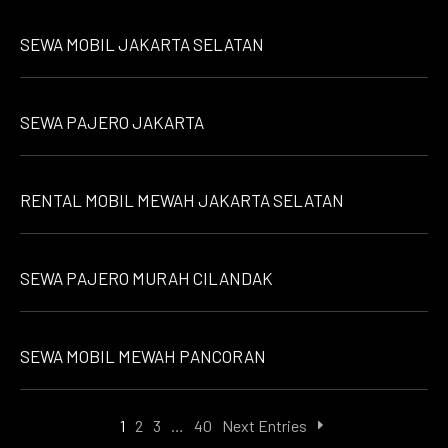
SEWA MOBIL JAKARTA SELATAN
SEWA PAJERO JAKARTA
RENTAL MOBIL MEWAH JAKARTA SELATAN
SEWA PAJERO MURAH CILANDAK
SEWA MOBIL MEWAH PANCORAN
1
2
3
…
40
Next Entries