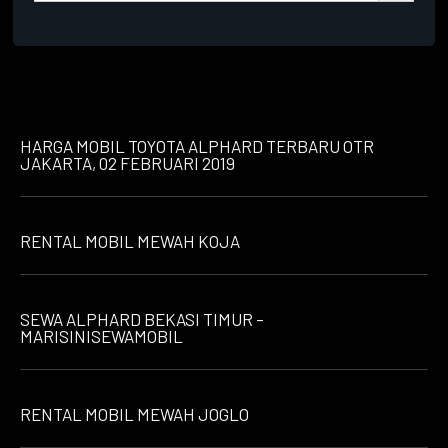
HARGA MOBIL TOYOTA ALPHARD TERBARU OTR
JAKARTA, 02 FEBRUARI 2019
RENTAL MOBIL MEWAH KOJA
SEWA ALPHARD BEKASI TIMUR –
MARISINISEWAMOBIL
RENTAL MOBIL MEWAH JOGLO