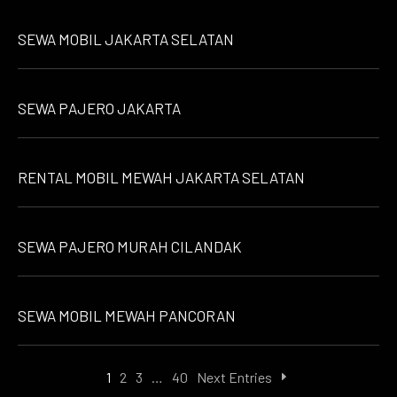
SEWA MOBIL JAKARTA SELATAN
SEWA PAJERO JAKARTA
RENTAL MOBIL MEWAH JAKARTA SELATAN
SEWA PAJERO MURAH CILANDAK
SEWA MOBIL MEWAH PANCORAN
1
2
3
…
40
Next Entries