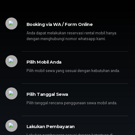
Booking via WA / Form Online
Anda dapat melakukan reservasi rental mobil hanya
dengan menghubungi nomor whatsapp kami.
Pilih Mobil Anda
Pilih mobil sewa yang sesuai dengan kebutuhan anda.
Pilih Tanggal Sewa
Pilih tanggal rencana penggunaan sewa mobil anda.
Lakukan Pembayaran
Lakukan pembayaran sesuai dengan ketentuan di