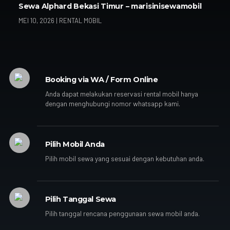
Sewa Alphard Bekasi Timur – marisinisewamobil
MEI 10, 2026
|
RENTAL MOBIL
Booking via WA / Form Online
Anda dapat melakukan reservasi rental mobil hanya
dengan menghubungi nomor whatsapp kami.
Pilih Mobil Anda
Pilih mobil sewa yang sesuai dengan kebutuhan anda.
Pilih Tanggal Sewa
Pilih tanggal rencana penggunaan sewa mobil anda.