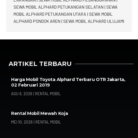
SEWA MOBIL ALPHARD PETUKANGAN SELATAN
|
SEWA
MOBIL ALPHARD PETUKANGAN UTARA
|
SEWA MOBIL
ALPHARD PONDOK AREN
|
SEWA MOBIL ALPHARD ULUJAMI
ARTIKEL TERBARU
Harga Mobil Toyota Alphard Terbaru OTR Jakarta,
02 Februari 2019
AGU 6, 2026
|
RENTAL MOBIL
Rental Mobil Mewah Koja
MEI 10, 2026
|
RENTAL MOBIL