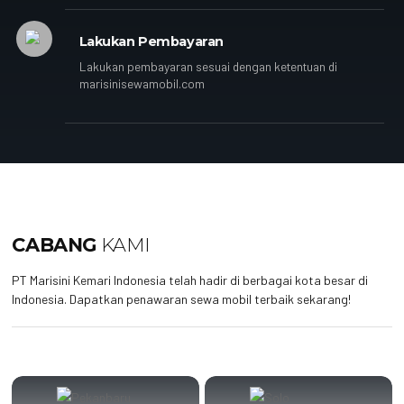
Lakukan Pembayaran
Lakukan pembayaran sesuai dengan ketentuan di
marisinisewamobil.com
CABANG
KAMI
PT Marisini Kemari Indonesia telah hadir di berbagai kota besar di
Indonesia. Dapatkan penawaran sewa mobil terbaik sekarang!