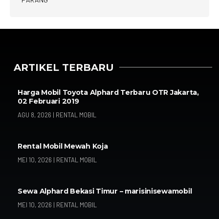
ARTIKEL TERBARU
Harga Mobil Toyota Alphard Terbaru OTR Jakarta,
02 Februari 2019
AGU 8, 2026
|
RENTAL MOBIL
Rental Mobil Mewah Koja
MEI 10, 2026
|
RENTAL MOBIL
Sewa Alphard Bekasi Timur – marisinisewamobil
MEI 10, 2026
|
RENTAL MOBIL