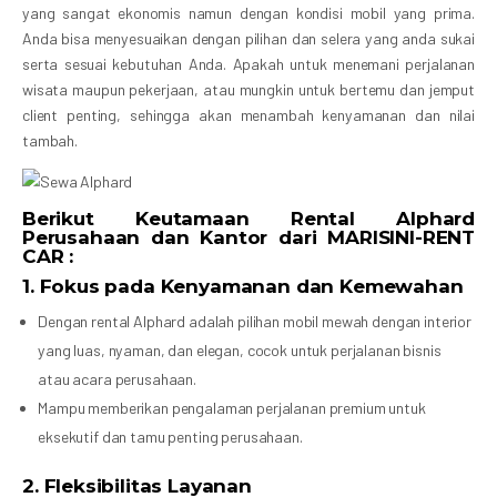
yang sangat ekonomis namun dengan kondisi mobil yang prima.
Anda bisa menyesuaikan dengan pilihan dan selera yang anda sukai
serta sesuai kebutuhan Anda. Apakah untuk menemani perjalanan
wisata maupun pekerjaan, atau mungkin untuk bertemu dan jemput
client penting, sehingga akan menambah kenyamanan dan nilai
tambah.
Berikut Keutamaan Rental Alphard
Perusahaan dan Kantor dari MARISINI-RENT
CAR :
1.
Fokus pada Kenyamanan dan Kemewahan
Dengan rental Alphard adalah pilihan mobil mewah dengan interior
yang luas, nyaman, dan elegan, cocok untuk perjalanan bisnis
atau acara perusahaan.
Mampu memberikan pengalaman perjalanan premium untuk
eksekutif dan tamu penting perusahaan.
2.
Fleksibilitas Layanan