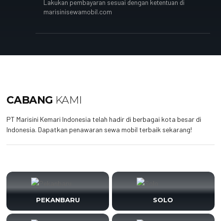
Lakukan pembayaran sesuai dengan ketentuan di
marisinisewamobil.com
CABANG
KAMI
PT Marisini Kemari Indonesia telah hadir di berbagai kota besar di
Indonesia. Dapatkan penawaran sewa mobil terbaik sekarang!
PEKANBARU
SOLO