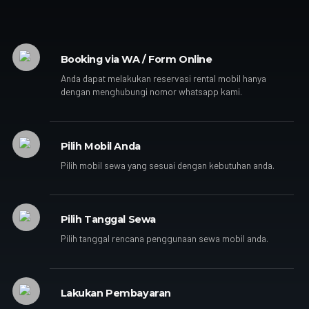
Booking via WA / Form Online
Anda dapat melakukan reservasi rental mobil hanya
dengan menghubungi nomor whatsapp kami.
Pilih Mobil Anda
Pilih mobil sewa yang sesuai dengan kebutuhan anda.
Pilih Tanggal Sewa
Pilih tanggal rencana penggunaan sewa mobil anda.
Lakukan Pembayaran