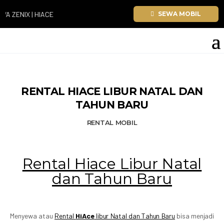
ZENIX | HIACE
SEWA MOBIL
RENTAL HIACE LIBUR NATAL DAN
TAHUN BARU
RENTAL MOBIL
Rental Hiace Libur Natal
dan Tahun Baru
Menyewa atau
Rental
HiAce
libur Natal dan Tahun Baru
bisa menjadi