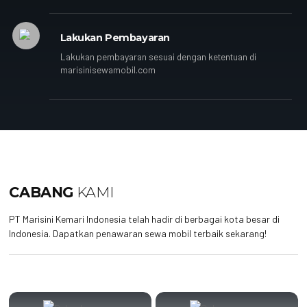
Lakukan Pembayaran
Lakukan pembayaran sesuai dengan ketentuan di
marisinisewamobil.com
CABANG
KAMI
PT Marisini Kemari Indonesia telah hadir di berbagai kota besar di
Indonesia. Dapatkan penawaran sewa mobil terbaik sekarang!