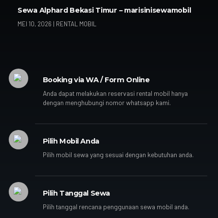
Sewa Alphard Bekasi Timur – marisinisewamobil
MEI 10, 2026
|
RENTAL MOBIL
Booking via WA / Form Online
Anda dapat melakukan reservasi rental mobil hanya
dengan menghubungi nomor whatsapp kami.
Pilih Mobil Anda
Pilih mobil sewa yang sesuai dengan kebutuhan anda.
Pilih Tanggal Sewa
Pilih tanggal rencana penggunaan sewa mobil anda.