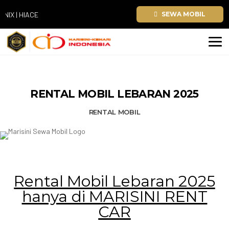
 | HIACE
SEWA MOBIL
RENTAL MOBIL LEBARAN 2025
RENTAL MOBIL
Rental Mobil Lebaran 2025
hanya di MARISINI RENT
CAR