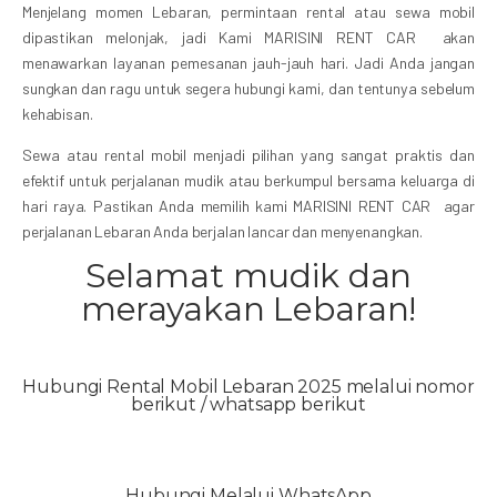
Menjelang momen Lebaran, permintaan rental atau sewa mobil
dipastikan melonjak, jadi Kami MARISINI RENT CAR akan
menawarkan layanan pemesanan jauh-jauh hari. Jadi Anda jangan
sungkan dan ragu untuk segera hubungi kami, dan tentunya sebelum
kehabisan.
Sewa atau rental mobil menjadi pilihan yang sangat praktis dan
efektif untuk perjalanan mudik atau berkumpul bersama keluarga di
hari raya. Pastikan Anda memilih kami MARISINI RENT CAR agar
perjalanan Lebaran Anda berjalan lancar dan menyenangkan.
Selamat mudik dan
merayakan Lebaran!
Hubungi Rental Mobil Lebaran 2025 melalui nomor
berikut / whatsapp berikut
Hubungi Melalui WhatsApp