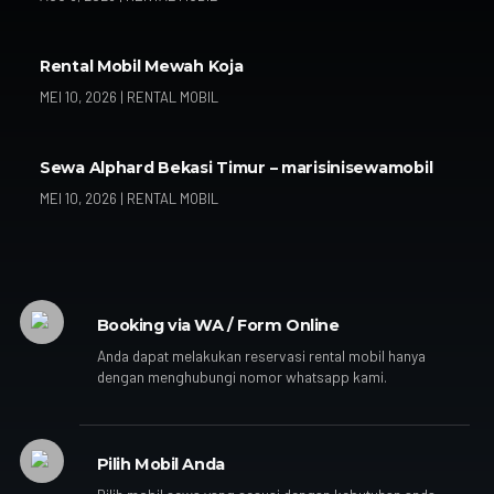
Rental Mobil Mewah Koja
MEI 10, 2026
|
RENTAL MOBIL
Sewa Alphard Bekasi Timur – marisinisewamobil
MEI 10, 2026
|
RENTAL MOBIL
Booking via WA / Form Online
Anda dapat melakukan reservasi rental mobil hanya
dengan menghubungi nomor whatsapp kami.
Pilih Mobil Anda