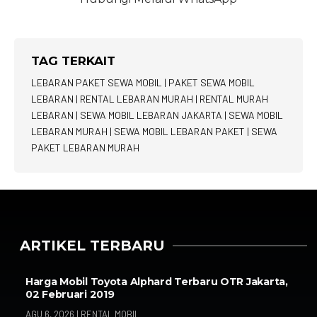
TAG TERKAIT
LEBARAN PAKET SEWA MOBIL
|
PAKET SEWA MOBIL
LEBARAN
|
RENTAL LEBARAN MURAH
|
RENTAL MURAH
LEBARAN
|
SEWA MOBIL LEBARAN JAKARTA
|
SEWA MOBIL
LEBARAN MURAH
|
SEWA MOBIL LEBARAN PAKET
|
SEWA
PAKET LEBARAN MURAH
ARTIKEL TERBARU
Harga Mobil Toyota Alphard Terbaru OTR Jakarta,
02 Februari 2019
AGU 6, 2026
|
RENTAL MOBIL