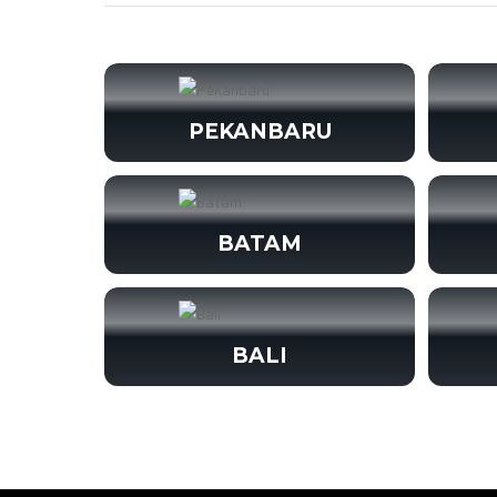
PEKANBARU
BATAM
BALI