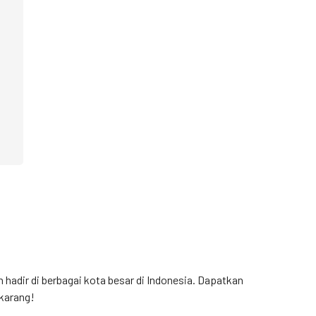
h hadir di berbagai kota besar di Indonesia. Dapatkan
karang!