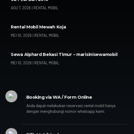
AGU 7, 2026
|
RENTAL MOBIL
Rental Mobil Mewah Koja
MEI 10, 2026
|
RENTAL MOBIL
Sewa Alphard Bekasi Timur – marisinisewamobil
MEI 10, 2026
|
RENTAL MOBIL
Booking via WA / Form Online
Anda dapat melakukan reservasi rental mobil hanya
dengan menghubungi nomor whatsapp kami.