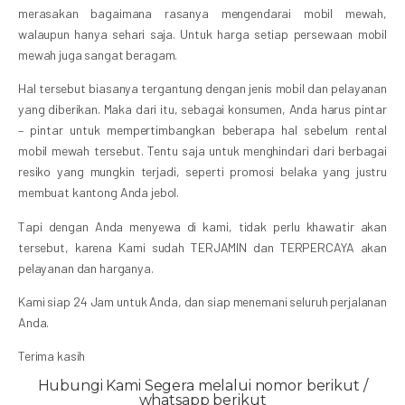
merasakan bagaimana rasanya mengendarai mobil mewah,
walaupun hanya sehari saja. Untuk harga setiap persewaan mobil
mewah juga sangat beragam.
Hal tersebut biasanya tergantung dengan jenis mobil dan pelayanan
yang diberikan. Maka dari itu, sebagai konsumen, Anda harus pintar
– pintar untuk mempertimbangkan beberapa hal sebelum rental
mobil mewah tersebut. Tentu saja untuk menghindari dari berbagai
resiko yang mungkin terjadi, seperti promosi belaka yang justru
membuat kantong Anda jebol.
Tapi dengan Anda menyewa di kami, tidak perlu khawatir akan
tersebut, karena Kami sudah TERJAMIN dan TERPERCAYA akan
pelayanan dan harganya.
Kami siap 24 Jam untuk Anda, dan siap menemani seluruh perjalanan
Anda.
Terima kasih
Hubungi Kami Segera melalui nomor berikut /
whatsapp berikut