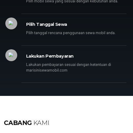
Pilih mobil sewa yang sesuai dengan kebutuhan anda.
Pilih Tanggal Sewa
Pilih tanggal rencana penggunaan sewa mobil anda.
Lakukan Pembayaran
Lakukan pembayaran sesuai dengan ketentuan di
marisinisewamobil.com
CABANG
KAMI