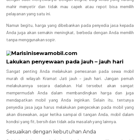
mahir menyetir dan tidak mau capek atau repot bisa memilih
pelayanan yang satu ini.
Namun begitu, harga yang dibebankan pada penyedia jasa kepada
Anda juga akan semakin meningkat, berbeda dengan Anda memilih
tanpa menggunakan sopir.
Lakukan penyewaan pada jauh – jauh hari
Sangat penting Anda melakukan pemesanan pada sewa mobil
murah di wilayah Kramat Jati jauh – jauh hari. Jangan pernah
melakukannya secara dadakan. Hal tersebut akan sangat
mempermudah Anda dalam membandingkan harga dan juga
mendapatkan mobil yang Anda inginkan. Selain itu, tentunya
penyedia jasa juga harus melakukan pengecekan pada mobil yang
akan disewakan, agar ketika sampai di tangan Anda, mobil dalam
kondisi yang fit, bersih dan tidak ada masalah yang lainnya.
Sesuaikan dengan kebutuhan Anda