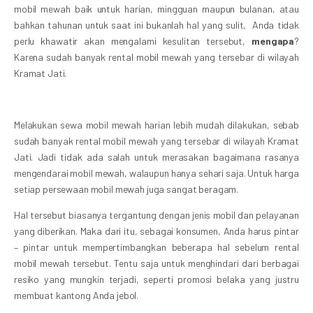
mobil mewah baik untuk harian, mingguan maupun bulanan, atau
bahkan tahunan untuk saat ini bukanlah hal yang sulit, Anda tidak
perlu khawatir akan mengalami kesulitan tersebut,
mengapa
?
Karena sudah banyak rental mobil mewah yang tersebar di wilayah
Kramat Jati.
Melakukan sewa mobil mewah harian lebih mudah dilakukan, sebab
sudah banyak rental mobil mewah yang tersebar di wilayah Kramat
Jati. Jadi tidak ada salah untuk merasakan bagaimana rasanya
mengendarai mobil mewah, walaupun hanya sehari saja. Untuk harga
setiap persewaan mobil mewah juga sangat beragam.
Hal tersebut biasanya tergantung dengan jenis mobil dan pelayanan
yang diberikan. Maka dari itu, sebagai konsumen, Anda harus pintar
– pintar untuk mempertimbangkan beberapa hal sebelum rental
mobil mewah tersebut. Tentu saja untuk menghindari dari berbagai
resiko yang mungkin terjadi, seperti promosi belaka yang justru
membuat kantong Anda jebol.