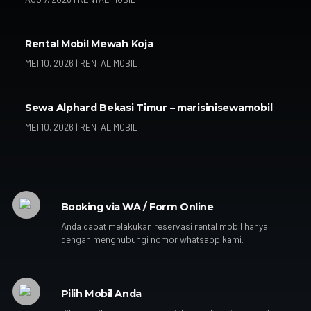
Rental Mobil Mewah Koja
MEI 10, 2026
|
RENTAL MOBIL
Sewa Alphard Bekasi Timur – marisinisewamobil
MEI 10, 2026
|
RENTAL MOBIL
Booking via WA / Form Online
Anda dapat melakukan reservasi rental mobil hanya
dengan menghubungi nomor whatsapp kami.
Pilih Mobil Anda