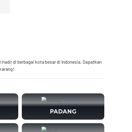
h hadir di berbagai kota besar di Indonesia. Dapatkan
karang!
PADANG