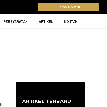
SEWA MOBIL
PERSYARATAN
ARTIKEL
KONTAK
ARTIKEL TERBARU
ih