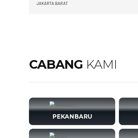
JAKARTA BARAT
CABANG
KAMI
PEKANBARU