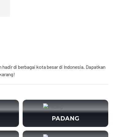
h hadir di berbagai kota besar di Indonesia. Dapatkan
karang!
PADANG