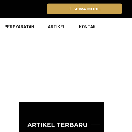
SEWA MOBIL
PERSYARATAN
ARTIKEL
KONTAK
ARTIKEL TERBARU