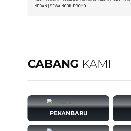
MEDAN
|
SEWA MOBIL PROMO
CABANG
KAMI
PEKANBARU