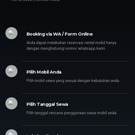
Booking via WA / Form Online
Anda dapat melakukan reservasi rental mobil hanya
dengan menghubungi nomor whatsapp kami.
Pilih Mobil Anda
Pilih mobil sewa yang sesuai dengan kebutuhan anda.
Pilih Tanggal Sewa
Pilih tanggal rencana penggunaan sewa mobil anda.