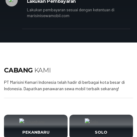
Lakukan Pembayaran
Lakukan pembayaran sesuai dengan ketentuan di
marisinisewamobil.com
CABANG
KAMI
PT Marisini Kemari Indonesia telah hadir di berbagai kota besar di
Indonesia. Dapatkan penawaran sewa mobil terbaik sekarang!
PEKANBARU
SOLO