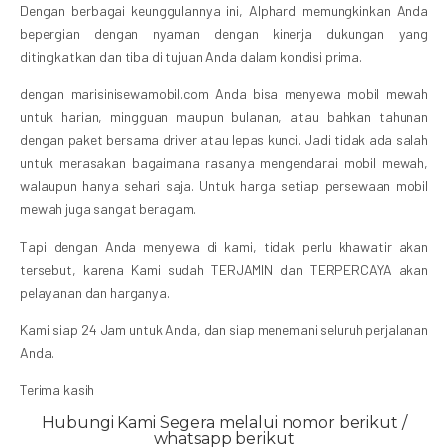
Dengan berbagai keunggulannya ini, Alphard memungkinkan Anda
bepergian dengan nyaman dengan kinerja dukungan yang
ditingkatkan dan tiba di tujuan Anda dalam kondisi prima.
dengan marisinisewamobil.com Anda bisa menyewa mobil mewah
untuk harian, mingguan maupun bulanan, atau bahkan tahunan
dengan paket bersama driver atau lepas kunci. Jadi tidak ada salah
untuk merasakan bagaimana rasanya mengendarai mobil mewah,
walaupun hanya sehari saja. Untuk harga setiap persewaan mobil
mewah juga sangat beragam.
Tapi dengan Anda menyewa di kami, tidak perlu khawatir akan
tersebut, karena Kami sudah TERJAMIN dan TERPERCAYA akan
pelayanan dan harganya.
Kami siap 24 Jam untuk Anda, dan siap menemani seluruh perjalanan
Anda.
Terima kasih
Hubungi Kami Segera melalui nomor berikut /
whatsapp berikut