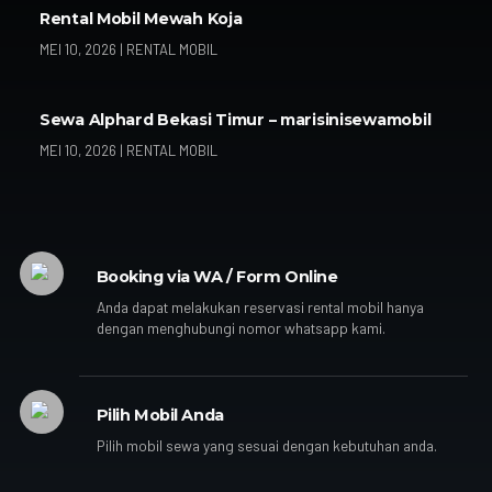
Rental Mobil Mewah Koja
MEI 10, 2026
|
RENTAL MOBIL
Sewa Alphard Bekasi Timur – marisinisewamobil
MEI 10, 2026
|
RENTAL MOBIL
Booking via WA / Form Online
Anda dapat melakukan reservasi rental mobil hanya
dengan menghubungi nomor whatsapp kami.
Pilih Mobil Anda
Pilih mobil sewa yang sesuai dengan kebutuhan anda.