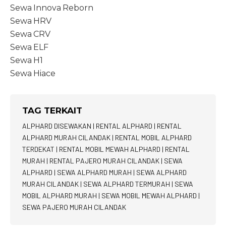
Sewa Innova Reborn
Sewa HRV
Sewa CRV
Sewa ELF
Sewa H1
Sewa Hiace
TAG TERKAIT
ALPHARD DISEWAKAN
|
RENTAL ALPHARD
|
RENTAL
ALPHARD MURAH CILANDAK
|
RENTAL MOBIL ALPHARD
TERDEKAT
|
RENTAL MOBIL MEWAH ALPHARD
|
RENTAL
MURAH
|
RENTAL PAJERO MURAH CILANDAK
|
SEWA
ALPHARD
|
SEWA ALPHARD MURAH
|
SEWA ALPHARD
MURAH CILANDAK
|
SEWA ALPHARD TERMURAH
|
SEWA
MOBIL ALPHARD MURAH
|
SEWA MOBIL MEWAH ALPHARD
|
SEWA PAJERO MURAH CILANDAK