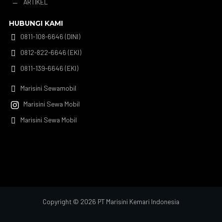
ARTIKEL
K
HUBUNGI KAMI
0811-108-6646 (DINI)

0812-822-6646 (EKI)

0811-139-6646 (EKI)

Marisini Sewamobil

Marisini Sewa Mobil

Marisini Sewa Mobil

Copyright © 2026 PT Marisini Kemari Indonesia