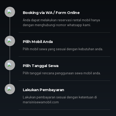
Booking via WA / Form Online
Anda dapat melakukan reservasi rental mobil hanya
dengan menghubungi nomor whatsapp kami.
Pilih Mobil Anda
Pilih mobil sewa yang sesuai dengan kebutuhan anda.
Pilih Tanggal Sewa
Pilih tanggal rencana penggunaan sewa mobil anda.
Lakukan Pembayaran
Lakukan pembayaran sesuai dengan ketentuan di
marisinisewamobil.com