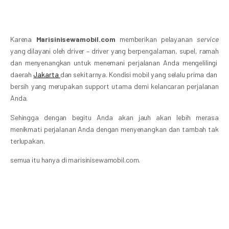
Karena
Marisinisewamobil.com
memberikan pelayanan
service
yang dilayani oleh driver – driver yang berpengalaman, supel, ramah
dan menyenangkan untuk menemani perjalanan Anda mengelilingi
daerah
Jakarta
dan sekitarnya. Kondisi mobil yang selalu prima dan
bersih yang merupakan support utama demi kelancaran perjalanan
Anda.
Sehingga dengan begitu Anda akan jauh akan lebih merasa
menikmati perjalanan Anda dengan menyenangkan dan tambah tak
terlupakan.
semua itu hanya di marisinisewamobil.com.