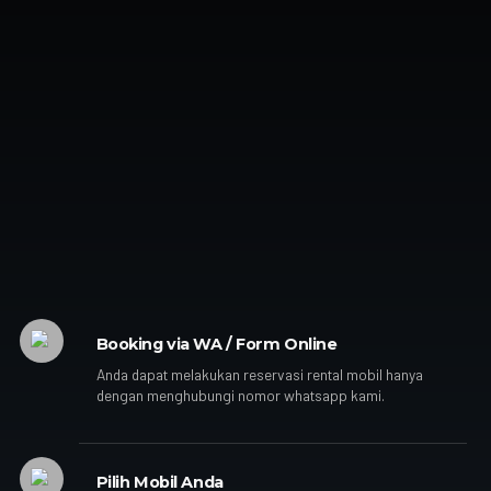
Booking via WA / Form Online
Anda dapat melakukan reservasi rental mobil hanya
dengan menghubungi nomor whatsapp kami.
Pilih Mobil Anda