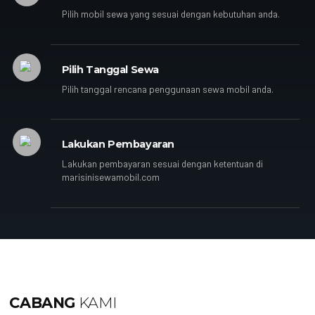
Pilih mobil sewa yang sesuai dengan kebutuhan anda.
Pilih Tanggal Sewa
Pilih tanggal rencana penggunaan sewa mobil anda.
Lakukan Pembayaran
Lakukan pembayaran sesuai dengan ketentuan di
marisinisewamobil.com
CABANG
KAMI