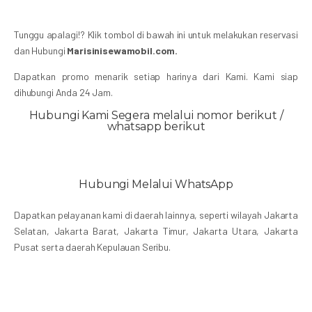
Tunggu apalagi!? Klik tombol di bawah ini untuk melakukan reservasi
dan Hubungi
Marisinisewamobil.com.
Dapatkan promo menarik setiap harinya dari Kami. Kami siap
dihubungi Anda 24 Jam.
Hubungi Kami Segera melalui nomor berikut /
whatsapp berikut
Hubungi Melalui WhatsApp
Dapatkan pelayanan kami di daerah lainnya, seperti wilayah Jakarta
Selatan, Jakarta Barat, Jakarta Timur, Jakarta Utara, Jakarta
Pusat serta daerah Kepulauan Seribu.