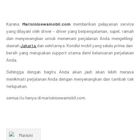
Karena
Marisinisewamobil.com
memberikan pelayanan
service
yang dilayani oleh driver – driver yang berpengalaman, supel, ramah
dan menyenangkan untuk menemani perjalanan Anda mengelilingi
daerah
Jakarta
dan sekitarnya. Kondisi mobil yang selalu prima dan
bersih yang merupakan support utama demi kelancaran perjalanan
Anda.
Sehingga dengan begitu Anda akan jauh akan lebih merasa
menikmati perjalanan Anda dengan menyenangkan dan tambah tak
terlupakan.
semua itu hanya di marisinisewamobil.com.