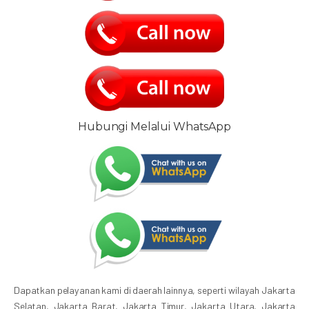
Hubungi Melalui WhatsApp
Dapatkan pelayanan kami di daerah lainnya, seperti wilayah Jakarta
Selatan, Jakarta Barat, Jakarta Timur, Jakarta Utara, Jakarta