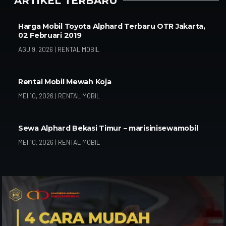
ARTIKEL TERBARU
Harga Mobil Toyota Alphard Terbaru OTR Jakarta,
02 Februari 2019
AGU 9, 2026
|
RENTAL MOBIL
Rental Mobil Mewah Koja
MEI 10, 2026
|
RENTAL MOBIL
Sewa Alphard Bekasi Timur – marisinisewamobil
MEI 10, 2026
|
RENTAL MOBIL