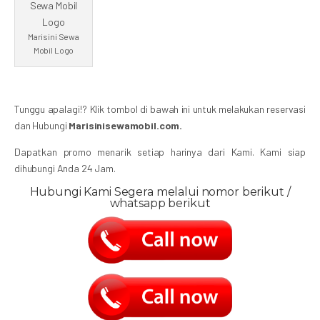
Marisini Sewa
Mobil Logo
Tunggu apalagi!? Klik tombol di bawah ini untuk melakukan reservasi
dan Hubungi
Marisinisewamobil.com.
Dapatkan promo menarik setiap harinya dari Kami. Kami siap
dihubungi Anda 24 Jam.
Hubungi Kami Segera melalui nomor berikut /
whatsapp berikut