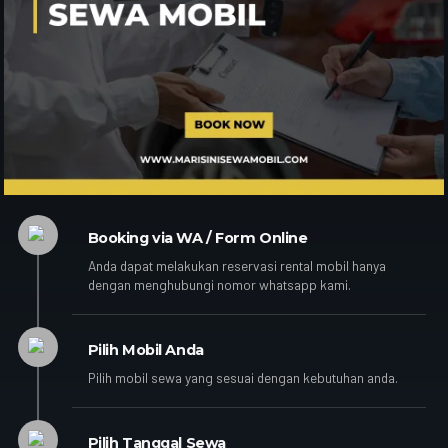
Booking via WA / Form Online
Anda dapat melakukan reservasi rental mobil hanya
dengan menghubungi nomor whatsapp kami.
Pilih Mobil Anda
Pilih mobil sewa yang sesuai dengan kebutuhan anda.
Pilih Tanggal Sewa