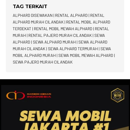
TAG TERKAIT
ALPHARD DISEWAKAN
|
RENTAL ALPHARD
|
RENTAL
ALPHARD MURAH CILANDAK
|
RENTAL MOBIL ALPHARD
TERDEKAT
|
RENTAL MOBIL MEWAH ALPHARD
|
RENTAL
MURAH
|
RENTAL PAJERO MURAH CILANDAK
|
SEWA
ALPHARD
|
SEWA ALPHARD MURAH
|
SEWA ALPHARD
MURAH CILANDAK
|
SEWA ALPHARD TERMURAH
|
SEWA
MOBIL ALPHARD MURAH
|
SEWA MOBIL MEWAH ALPHARD
|
SEWA PAJERO MURAH CILANDAK