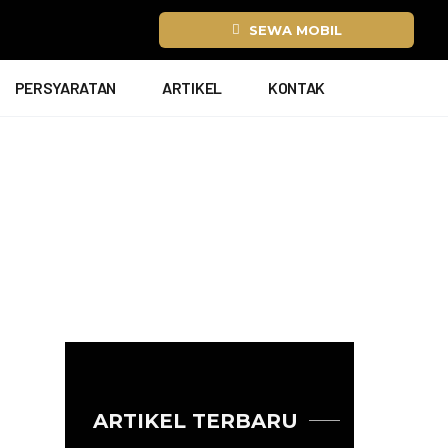
SEWA MOBIL
PERSYARATAN
ARTIKEL
KONTAK
ARTIKEL TERBARU