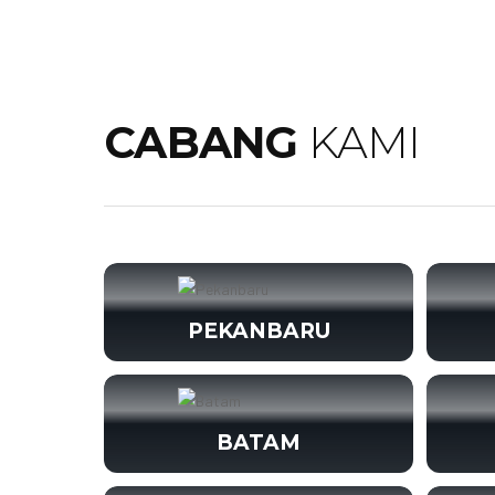
CABANG
KAMI
PEKANBARU
BATAM