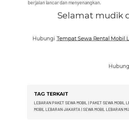
berjalan lancar dan menyenangkan.
Selamat mudik 
Hubungi
Tempat Sewa Rental Mobil 
Hubung
TAG TERKAIT
LEBARAN PAKET SEWA MOBIL
|
PAKET SEWA MOBIL 
MOBIL LEBARAN JAKARTA
|
SEWA MOBIL LEBARAN M