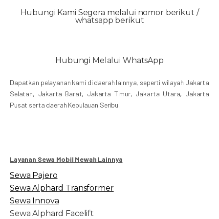
Hubungi Kami Segera melalui nomor berikut /
whatsapp berikut
Hubungi Melalui WhatsApp
Dapatkan pelayanan kami di daerah lainnya, seperti wilayah Jakarta
Selatan, Jakarta Barat, Jakarta Timur, Jakarta Utara, Jakarta
Pusat serta daerah Kepulauan Seribu.
Layanan Sewa Mobil Mewah Lainnya
Sewa Pajero
Sewa Alphard Transformer
Sewa Innova
Sewa Alphard Facelift