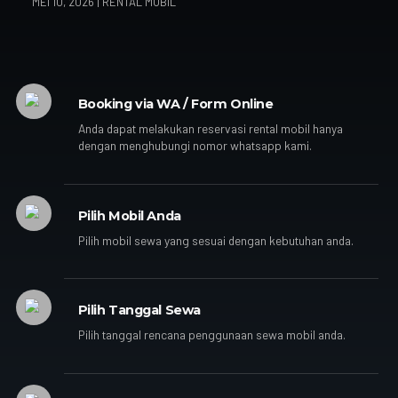
MEI 10, 2026
|
RENTAL MOBIL
Booking via WA / Form Online
Anda dapat melakukan reservasi rental mobil hanya
dengan menghubungi nomor whatsapp kami.
Pilih Mobil Anda
Pilih mobil sewa yang sesuai dengan kebutuhan anda.
Pilih Tanggal Sewa
Pilih tanggal rencana penggunaan sewa mobil anda.