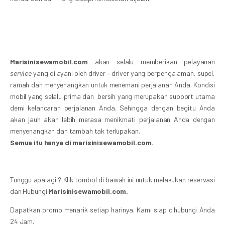
Marisinisewamobil.com
akan selalu memberikan pelayanan
service
yang dilayani oleh driver – driver yang berpengalaman, supel,
ramah dan menyenangkan untuk menemani perjalanan Anda. Kondisi
mobil yang selalu prima dan bersih yang merupakan support utama
demi kelancaran perjalanan Anda. Sehingga dengan begitu Anda
akan jauh akan lebih merasa menikmati perjalanan Anda dengan
menyenangkan dan tambah tak terlupakan.
Semua itu hanya di marisinisewamobil.com.
Tunggu apalagi!? Klik tombol di bawah ini untuk melakukan reservasi
dan Hubungi
Marisinisewamobil.com.
Dapatkan promo menarik setiap harinya. Kami siap dihubungi Anda
24 Jam.