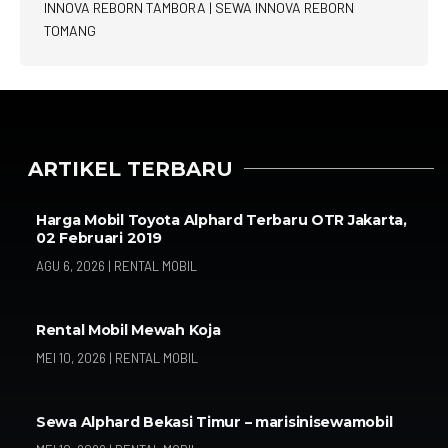
INNOVA REBORN TAMBORA
|
SEWA INNOVA REBORN
TOMANG
ARTIKEL TERBARU
Harga Mobil Toyota Alphard Terbaru OTR Jakarta,
02 Februari 2019
AGU 6, 2026
|
RENTAL MOBIL
Rental Mobil Mewah Koja
MEI 10, 2026
|
RENTAL MOBIL
Sewa Alphard Bekasi Timur – marisinisewamobil