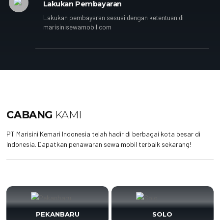
Lakukan Pembayaran
Lakukan pembayaran sesuai dengan ketentuan di
marisinisewamobil.com
CABANG
KAMI
PT Marisini Kemari Indonesia telah hadir di berbagai kota besar di
Indonesia. Dapatkan penawaran sewa mobil terbaik sekarang!
PEKANBARU
SOLO