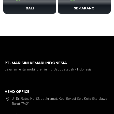
BALI
SEMARANG
PT. MARISINI KEMARI INDONESIA
Layanan rental mobil premium di Jabodetabek – Indonesia.
HEAD OFFICE
Jl. Dr. Ratna No.53, Jatikramat, Kec. Bekasi Sel., Kota Bks, Jawa

Barat 17421