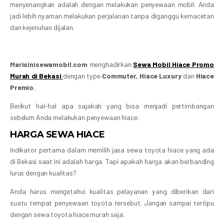
menyenangkan adalah dengan melakukan penyewaan mobil. Anda
jadi lebih nyaman melakukan perjalanan tanpa diganggu kemacetan
dan kejenuhan dijalan.
Marisinisewamobil.com
menghadirkan
Sewa Mobil Hiace Promo
Murah di Bekasi
dengan type
Commuter, Hiace Luxury
dan
Hiace
Premio
.
Berikut hal-hal apa sajakah yang bisa menjadi pertimbangan
sebelum Anda melakukan penyewaan hiace:
HARGA SEWA HIACE
Indikator pertama dalam memilih jasa sewa toyota hiace yang ada
di Bekasi saat ini adalah harga. Tapi apakah harga akan berbanding
lurus dengan kualitas?
Anda harus mengetahui kualitas pelayanan yang diberikan dari
suatu tempat penyewaan toyota tersebut. Jangan sampai tertipu
dengan sewa toyota hiace murah saja.