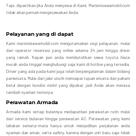
Tapi, dipastikan jika Anda menyewa di Kami, Marisinisewamobil.com
tidak akan pernah mengecewakan Anda.
Pelayanan yang di dapat
Kami marisinisewamobil.com mengutamakan segi pelayanan, mulai
dari operator reservasi yang online selama 24 jam hingga driver
yang ramah. Kapan pun anda membutuhkan sewa toyota hiace
murah anda tinggal menghubungi saja kami di hotline yang tersedia.
Driver yang ada pada kami juga telah berpengalaman dalam bidang
pariwisata. Mulai dari jalur unutk mencapai tujuan wisata dan paham
betul dengan kondisi mobil yang dipakai, jadi Anda akan merasa
tambah nyaman tentunya.
Perawatan Armada
Armada kami setiap bulannya medapatkan perawatan rutin mulai
dari service bulanan hingga perawatan AC. Perawatan yang kami
lakukan semata-mata hanya untuk menjadikan perjalanan anda
nyaman dan aman, serta safety, karena dengan unit baru saja tidak