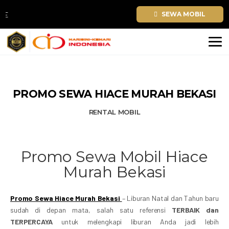
SEWA MOBIL
PROMO SEWA HIACE MURAH BEKASI
RENTAL MOBIL
Promo Sewa Mobil Hiace
Murah Bekasi
Promo Sewa Hiace Murah Bekasi
– Liburan Natal dan Tahun baru
sudah di depan mata, s
alah satu referensi
TERBAIK dan
TERPERCAYA
untuk melengkapi liburan Anda jadi lebih