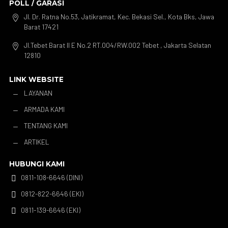
POLL / GARASI
Jl. Dr. Ratna No.53, Jatikramat, Kec. Bekasi Sel., Kota Bks, Jawa

Barat 17421
Jl.Tebet Barat II E No.2 RT.004/RW.002 Tebet , Jakarta Selatan

12810
LINK WEBSITE
LAYANAN
K
ARMADA KAMI
K
TENTANG KAMI
K
ARTIKEL
K
HUBUNGI KAMI
0811-108-6646 (DINI)

0812-822-6646 (EKI)

0811-139-6646 (EKI)
