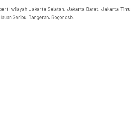
perti wilayah Jakarta Selatan, Jakarta Barat, Jakarta Timu
lauan Seribu, Tangeran, Bogor dsb.