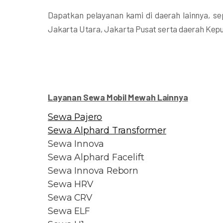
Dapatkan pelayanan kami di daerah lainnya, se
Jakarta Utara, Jakarta Pusat serta daerah Kepu
Layanan Sewa Mobil Mewah Lainnya
Sewa Pajero
Sewa Alphard Transformer
Sewa Innova
Sewa Alphard Facelift
Sewa Innova Reborn
Sewa HRV
Sewa CRV
Sewa ELF