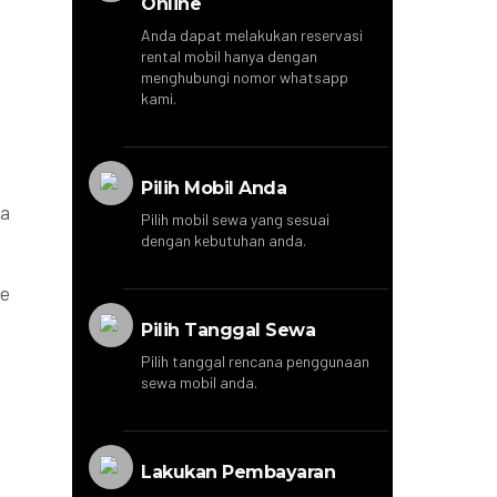
Online
Anda dapat melakukan reservasi
rental mobil hanya dengan
menghubungi nomor whatsapp
kami.
Pilih Mobil Anda
ga
Pilih mobil sewa yang sesuai
dengan kebutuhan anda.
ce
Pilih Tanggal Sewa
Pilih tanggal rencana penggunaan
sewa mobil anda.
Lakukan Pembayaran