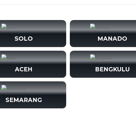
SOLO
MANADO
ACEH
BENGKULU
SEMARANG