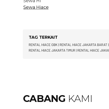
Sewa H1
Sewa Hiace
TAG TERKAIT
RENTAL HIACE GBK
|
RENTAL HIACE JAKARTA BARAT
RENTAL HIACE JAKARTA TIMUR
|
RENTAL HIACE JAKA
CABANG
KAMI