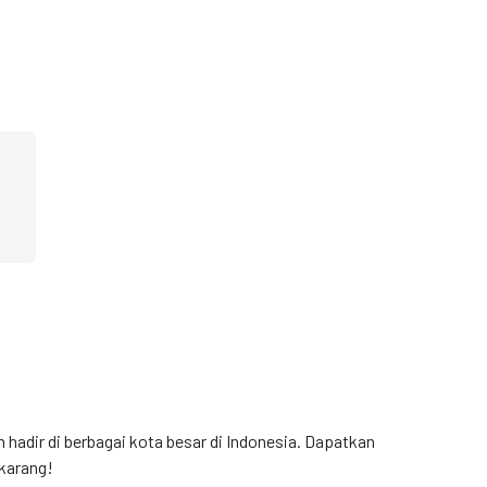
h hadir di berbagai kota besar di Indonesia. Dapatkan
karang!