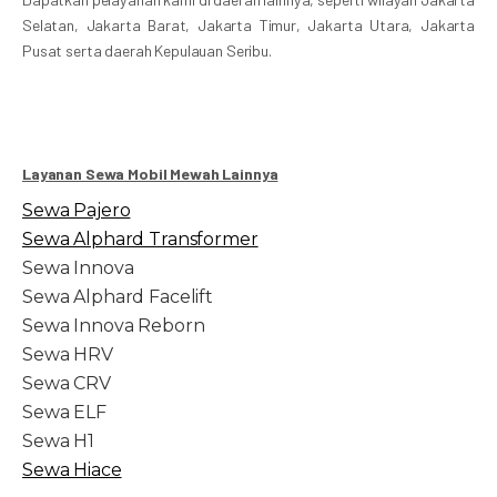
Selatan, Jakarta Barat, Jakarta Timur, Jakarta Utara, Jakarta
Pusat serta daerah Kepulauan Seribu.
Layanan Sewa Mobil Mewah Lainnya
Sewa Pajero
Sewa Alphard Transformer
Sewa Innova
Sewa Alphard Facelift
Sewa Innova Reborn
Sewa HRV
Sewa CRV
Sewa ELF
Sewa H1
Sewa Hiace