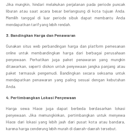
Jika mungkin, hindari melakukan perjalanan pada periode puncak
liburan atau saat acara besar berlangsung di kota tujuan Anda.
Memilih tanggal di luar periode sibuk dapat membantu Anda
mendapatkan tarif yang lebih rendah.
3. Bandingkan Harga dan Penawaran
Gunakan situs web perbandingan harga dan platform pemesanan
online untuk membandingkan harga dari berbagai perusahaan
penyewaan. Perhatikan juga paket penawaran yang mungkin
ditawarkan, seperti diskon untuk penyewaan jangka panjang atau
paket termasuk pengemudi. Bandingkan secara seksama untuk
mendapatkan penawaran yang paling sesuai dengan kebutuhan
Anda.
4. Pertimbangkan Lokasi Penyewaan
Harga sewa Hiace juga dapat berbeda berdasarkan lokasi
penyewaan. Jika memungkinkan, pertimbangkan untuk menyewa
Hiace dari lokasi yang lebih jauh dari pusat kota atau bandara,
karena harga cenderung lebih murah di daerah-daerah tersebut.