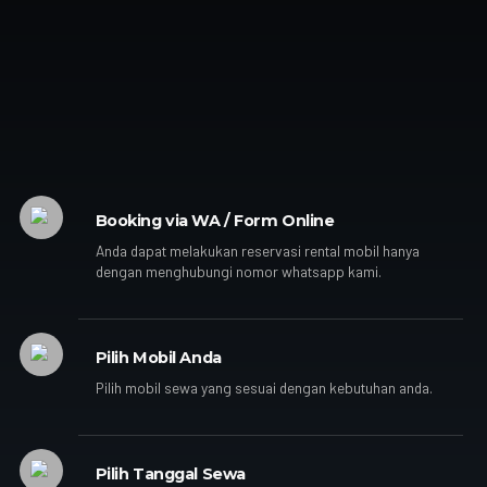
Booking via WA / Form Online
Anda dapat melakukan reservasi rental mobil hanya
dengan menghubungi nomor whatsapp kami.
Pilih Mobil Anda
Pilih mobil sewa yang sesuai dengan kebutuhan anda.
Pilih Tanggal Sewa