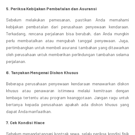
5. Periksa Kebijakan Pembatalan dan Asuransi
Sebelum melakukan pemesanan, pastikan Anda memahami
kebijakan pembatalan dari perusahaan penyewaan kendaraan.
Terkadang, rencana perjalanan bisa berubah, dan Anda mungkin
perlu membatalkan atau mengubah tanggal penyewaan. Juga,
pertimbangkan untuk membeli asuransi tambahan yang ditawarkan
oleh perusahaan untuk memberikan perlindungan tambahan selama
perjalanan.
6. Tanyakan Mengenai Diskon Khusus
Beberapa perusahaan penyewaan kendaraan menawarkan diskon
khusus atau penawaran istimewa melalui kemitraan dengan
lembaga tertentu atau program keanggotaan. Jangan ragu untuk
bertanya kepada perusahaan apakah ada diskon khusus yang
dapat Anda manfaatkan.
7. Cek Kondisi Hiace
Sebelum menandatangani kontrak sewa, selalu periksa kondisi fisik