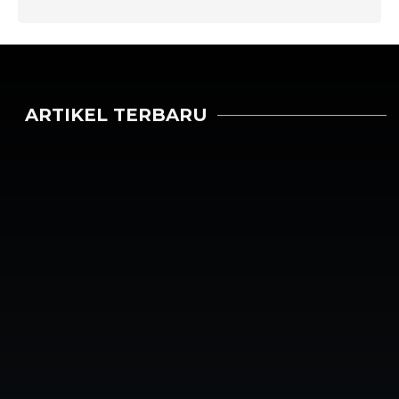
ARTIKEL TERBARU