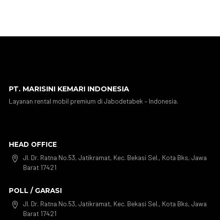
PT. MARISINI KEMARI INDONESIA
Layanan rental mobil premium di Jabodetabek – Indonesia.
HEAD OFFICE
Jl. Dr. Ratna No.53, Jatikramat, Kec. Bekasi Sel., Kota Bks, Jawa

Barat 17421
POLL / GARASI
Jl. Dr. Ratna No.53, Jatikramat, Kec. Bekasi Sel., Kota Bks, Jawa

Barat 17421