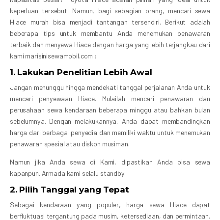
keperluan tersebut. Namun, bagi sebagian orang, mencari sewa
Hiace murah bisa menjadi tantangan tersendiri. Berikut adalah
beberapa tips untuk membantu Anda menemukan penawaran
terbaik dan menyewa Hiace dengan harga yang lebih terjangkau dari
kami marisinisewamobil.com :
1. Lakukan Penelitian Lebih Awal
Jangan menunggu hingga mendekati tanggal perjalanan Anda untuk
mencari penyewaan Hiace. Mulailah mencari penawaran dan
perusahaan sewa kendaraan beberapa minggu atau bahkan bulan
sebelumnya. Dengan melakukannya, Anda dapat membandingkan
harga dari berbagai penyedia dan memiliki waktu untuk menemukan
penawaran spesial atau diskon musiman.
Namun jika Anda sewa di Kami, dipastikan Anda bisa sewa
kapanpun. Armada kami selalu standby.
2. Pilih Tanggal yang Tepat
Sebagai kendaraan yang populer, harga sewa Hiace dapat
berfluktuasi tergantung pada musim, ketersediaan, dan permintaan.