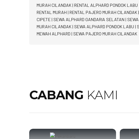
MURAH CILANDAK
|
RENTAL ALPHARD PONDOK LABU
RENTAL MURAH
|
RENTAL PAJERO MURAH CILANDAK
CIPETE
|
SEWA ALPHARD GANDARIA SELATAN
|
SEWA
MURAH CILANDAK
|
SEWA ALPHARD PONDOK LABU
|
MEWAH ALPHARD
|
SEWA PAJERO MURAH CILANDAK
CABANG
KAMI