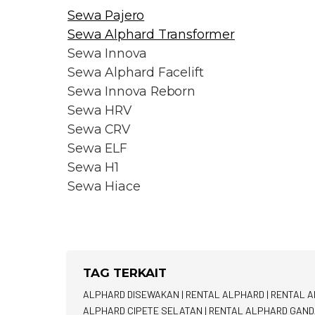
Sewa Pajero
Sewa Alphard Transformer
Sewa Innova
Sewa Alphard Facelift
Sewa Innova Reborn
Sewa HRV
Sewa CRV
Sewa ELF
Sewa H1
Sewa Hiace
TAG TERKAIT
ALPHARD DISEWAKAN
|
RENTAL ALPHARD
|
RENTAL A
ALPHARD CIPETE SELATAN
|
RENTAL ALPHARD GAND